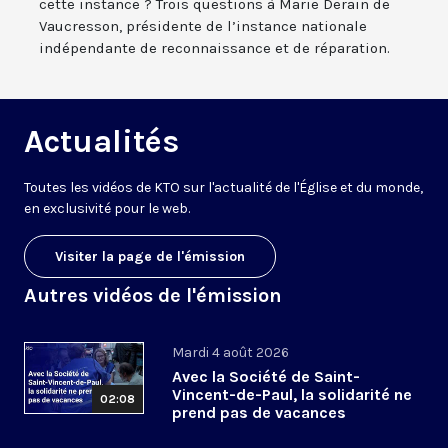
cette instance ? Trois questions à Marie Derain de
Vaucresson, présidente de l’instance nationale
indépendante de reconnaissance et de réparation.
Actualités
Toutes les vidéos de KTO sur l'actualité de l'Église et du monde,
en exclusivité pour le web.
Visiter la page de l'émission
Autres vidéos de l'émission
Mardi 4 août 2026
Avec la Société de Saint-
Vincent-de-Paul, la solidarité ne
02:08
prend pas de vacances