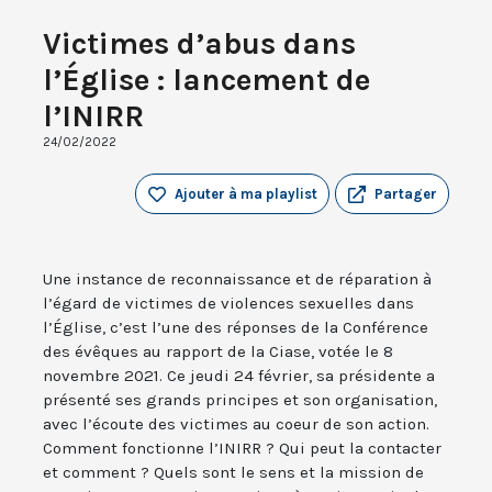
Victimes d’abus dans
l’Église : lancement de
l’INIRR
24/02/2022
Ajouter à ma playlist
Partager
Une instance de reconnaissance et de réparation à
l’égard de victimes de violences sexuelles dans
l’Église, c’est l’une des réponses de la Conférence
des évêques au rapport de la Ciase, votée le 8
novembre 2021. Ce jeudi 24 février, sa présidente a
présenté ses grands principes et son organisation,
avec l’écoute des victimes au coeur de son action.
Comment fonctionne l’INIRR ? Qui peut la contacter
et comment ? Quels sont le sens et la mission de