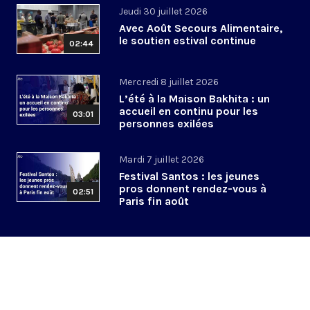
Jeudi 30 juillet 2026
Avec Août Secours Alimentaire,
le soutien estival continue
02:44
Mercredi 8 juillet 2026
L’été à la Maison Bakhita : un
accueil en continu pour les
03:01
personnes exilées
Mardi 7 juillet 2026
Festival Santos : les jeunes
pros donnent rendez-vous à
02:51
Paris fin août