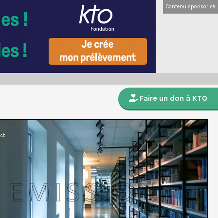
Contenu sponsorisé
Faire un don à KTO