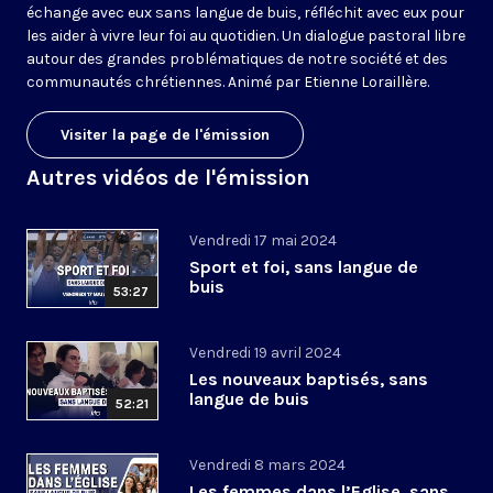
échange avec eux sans langue de buis, réfléchit avec eux pour
les aider à vivre leur foi au quotidien. Un dialogue pastoral libre
autour des grandes problématiques de notre société et des
communautés chrétiennes. Animé par Etienne Loraillère.
Visiter la page de l'émission
Autres vidéos de l'émission
Vendredi 17 mai 2024
Sport et foi, sans langue de
buis
53:27
Vendredi 19 avril 2024
Les nouveaux baptisés, sans
langue de buis
52:21
Vendredi 8 mars 2024
Les femmes dans l’Eglise, sans