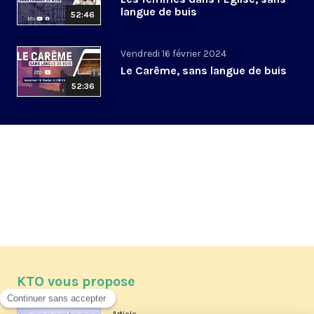
langue de buis
52:46
Vendredi 16 février 2024
Le Carême, sans langue de buis
52:36
KTO vous propose