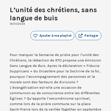
L’unité des chrétiens, sans
langue de buis
19/01/2024
Ajouter à ma playlist
Partager
Pour marquer la Semaine de prière pour l’unité des
Chrétiens, la rédaction de KTO propose une émission
Sans Langue de Buis. Apres la déclaration « Fiducia
Supplicans » du Dicastère pour la Doctrine de la foi,
pourquoi l’accompagnement des personnes et la
morale sont des facteurs de divisions ?
L’évangélisation est-elle une occasion de
communion ou de concurrence entre les différentes
Églises ? Qu’apporte l’oecuménisme spirituel,
comme lors de la prière commune sur la place
Saint-Pierre lors de la veillée Together en septembre