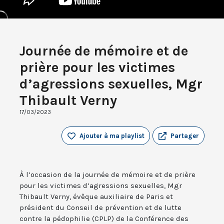
Journée de mémoire et de
prière pour les victimes
d’agressions sexuelles, Mgr
Thibault Verny
17/03/2023
Ajouter à ma playlist
Partager
À l’occasion de la journée de mémoire et de prière
pour les victimes d’agressions sexuelles, Mgr
Thibault Verny, évêque auxiliaire de Paris et
président du Conseil de prévention et de lutte
contre la pédophilie (CPLP) de la Conférence des