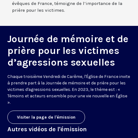
évêques de France, témoigne de l’importance de la
prière pour les victimes.
Journée de mémoire et de
prière pour les victimes
d’agressions sexuelles
Chaque troisième Vendredi de Carême, l'Église de France invite
à prendre part à la Journée de mémoire et de prière pour les
victimes d'agressions sexuelles. En 2023, le thème est : «
Témoins et acteurs ensemble pour une vie nouvelle en Église
».
Visiter la page de l'émission
Autres vidéos de l'émission