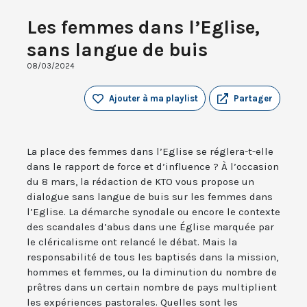
Les femmes dans l’Eglise,
sans langue de buis
08/03/2024
Ajouter à ma playlist
Partager
La place des femmes dans l’Eglise se réglera-t-elle
dans le rapport de force et d’influence ? À l’occasion
du 8 mars, la rédaction de KTO vous propose un
dialogue sans langue de buis sur les femmes dans
l’Eglise. La démarche synodale ou encore le contexte
des scandales d’abus dans une Église marquée par
le cléricalisme ont relancé le débat. Mais la
responsabilité de tous les baptisés dans la mission,
hommes et femmes, ou la diminution du nombre de
prêtres dans un certain nombre de pays multiplient
les expériences pastorales. Quelles sont les