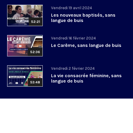
Vendredi 19 avril 2024
Les nouveaux baptisés, sans
langue de buis
52:21
Vendredi 16 février 2024
Le Carême, sans langue de buis
52:36
Vendredi 2 février 2024
La vie consacrée féminine, sans
langue de buis
53:48