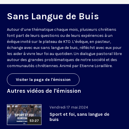
Sans Langue de Buis
Autour d’une thématique chaque mois, plusieurs chrétiens
font part de leurs questions ou de leurs expériences à un
évêque invité sur le plateau de KTO. L’évêque, en pasteur,
échange avec eux sans langue de buis, réfléchit avec eux pour
les aider à vivre leur foi au quotidien. Un dialogue pastoral libre
autour des grandes problématiques de notre société et des
communautés chrétiennes. Animé par Etienne Loraillère.
Visiter la page de l'émission
Autres vidéos de l'émission
Vendredi 17 mai 2024
Sport et foi, sans langue de
buis
53:27