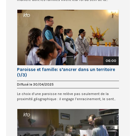
06:00
Paroisse et famille: s’ancrer dans un territoire
(1/3)
Diffusé le 30/04/2025
Le choix d’une paroisse ne relève pas seulement de la
proximité géographique : il engage l’enracinement, le sent...