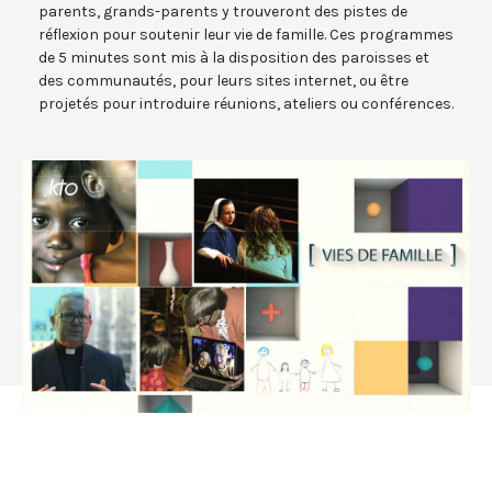
parents, grands-parents y trouveront des pistes de
réflexion pour soutenir leur vie de famille. Ces programmes
de 5 minutes sont mis à la disposition des paroisses et
des communautés, pour leurs sites internet, ou être
projetés pour introduire réunions, ateliers ou conférences.