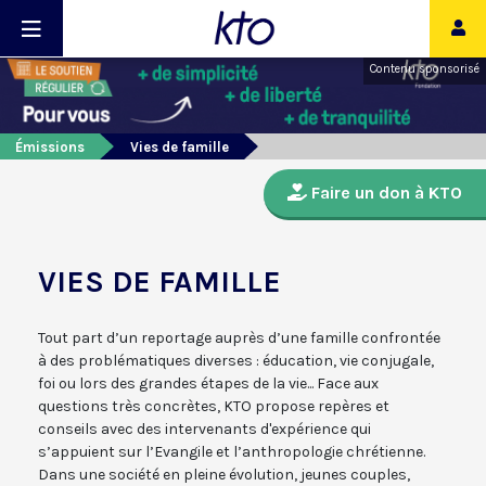
Contenu sponsorisé
Émissions
Vies de famille
Faire un don à KTO
VIES DE FAMILLE
Tout part d’un reportage auprès d’une famille confrontée
à des problématiques diverses : éducation, vie conjugale,
foi ou lors des grandes étapes de la vie... Face aux
questions très concrètes, KTO propose repères et
conseils avec des intervenants d'expérience qui
s’appuient sur l’Evangile et l’anthropologie chrétienne.
Dans une société en pleine évolution, jeunes couples,