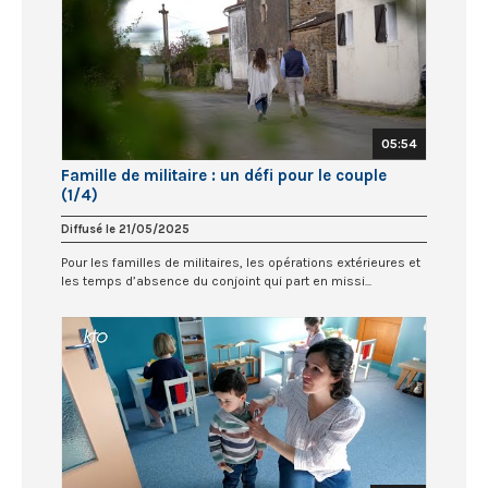
05:54
Famille de militaire : un défi pour le couple
(1/4)
Diffusé le 21/05/2025
Pour les familles de militaires, les opérations extérieures et
les temps d’absence du conjoint qui part en missi...