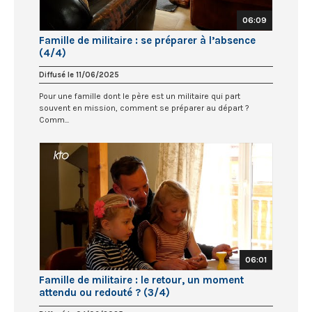
06:09
Famille de militaire : se préparer à l’absence
(4/4)
Diffusé le 11/06/2025
Pour une famille dont le père est un militaire qui part
souvent en mission, comment se préparer au départ ?
Comm...
06:01
Famille de militaire : le retour, un moment
attendu ou redouté ? (3/4)