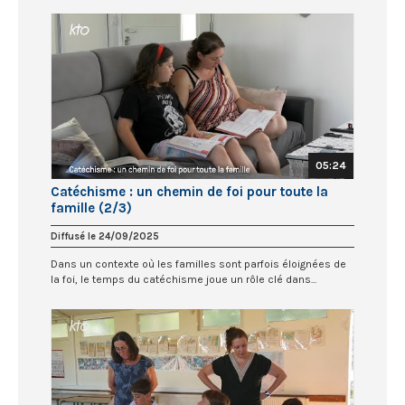
05:24
Catéchisme : un chemin de foi pour toute la
famille (2/3)
Diffusé le 24/09/2025
Dans un contexte où les familles sont parfois éloignées de
la foi, le temps du catéchisme joue un rôle clé dans...