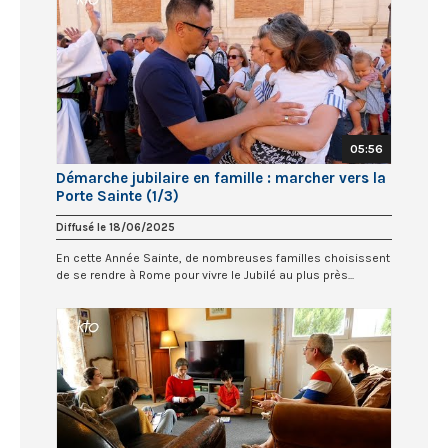
05:56
Démarche jubilaire en famille : marcher vers la
Porte Sainte (1/3)
Diffusé le 18/06/2025
En cette Année Sainte, de nombreuses familles choisissent
de se rendre à Rome pour vivre le Jubilé au plus près...