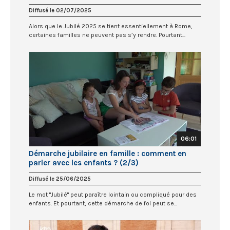
Diffusé le 02/07/2025
Alors que le Jubilé 2025 se tient essentiellement à Rome,
certaines familles ne peuvent pas s’y rendre. Pourtant...
06:01
Démarche jubilaire en famille : comment en
parler avec les enfants ? (2/3)
Diffusé le 25/06/2025
Le mot "Jubilé" peut paraître lointain ou compliqué pour des
enfants. Et pourtant, cette démarche de foi peut se...