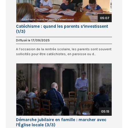
05:07
Catéchisme : quand les parents s’investissent
(1/3)
Diffusé le 17/09/2025
A l’occasion de la rentrée scolaire, les parents sont souvent
sollicités pour être catéchistes, en paroisse ou d...
05:15
Démarche jubilaire en famille : marcher avec
l’Église locale (3/3)