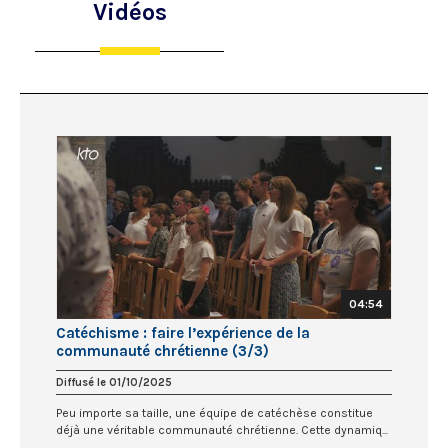
Vidéos
04:54
Catéchisme : faire l’expérience de la
communauté chrétienne (3/3)
Diffusé le 01/10/2025
Peu importe sa taille, une équipe de catéchèse constitue
déjà une véritable communauté chrétienne. Cette dynamiq...