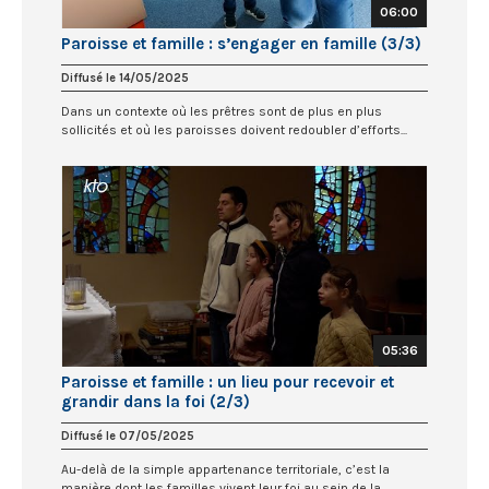
06:00
Paroisse et famille : s’engager en famille (3/3)
Diffusé le 14/05/2025
Dans un contexte où les prêtres sont de plus en plus
sollicités et où les paroisses doivent redoubler d’efforts...
05:36
Paroisse et famille : un lieu pour recevoir et
grandir dans la foi (2/3)
Diffusé le 07/05/2025
Au-delà de la simple appartenance territoriale, c’est la
manière dont les familles vivent leur foi au sein de la...