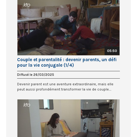
05:50
Couple et parentalité : devenir parents, un défi
pour la vie conjugale (1/4)
Diffusé le 26/03/2025
Devenir parent est une aventure extraordinaire, mais elle
peut aussi profondément transformer la vie de couple....