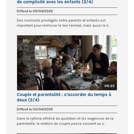
de complicité avec les enfants (3/4)
Diffusé le 09/04/2025
Des moments privilégiés entre parents et enfants est
important pour renforcer le lien familial, mais aussi le li...
06:23
Couple et parentalité : s’accorder du temps à
deux (2/4)
Diffusé le 02/04/2025
Dans le rythme effréné du quotidien et les exigences de la
parentalité, la relation de couple passe souvent au s...