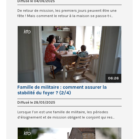
Diffusé le 04/06/2025
De retour de mission, les premiers jours peuvent être une
fête ! Mais comment le retour à la maison se passe-t-i...
06:26
Famille de militaire : comment assurer la
stabilité du foyer ? (2/4)
Diffusé le 28/05/2025
Lorsque l’on est une famille de militaire, les périodes
d’éloignement et de mission obligent le conjoint qui res...