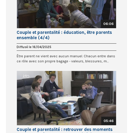
06:06
Couple et parentalité : éducation, être parents
ensemble (4/4)
Diffusé le 16/04/2025
Être parent ne vient avec aucun manuel. Chacun entre dans
ce rôle avec son propre bagage - valeurs, blessures, m...
05:46
Couple et parentalité : retrouver des moments