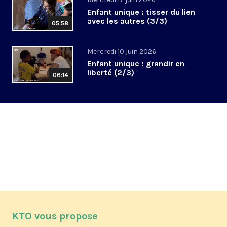
Enfant unique : tisser du lien
avec les autres (3/3)
05:58
Mercredi 10 juin 2026
Enfant unique : grandir en
liberté (2/3)
06:14
KTO vous propose