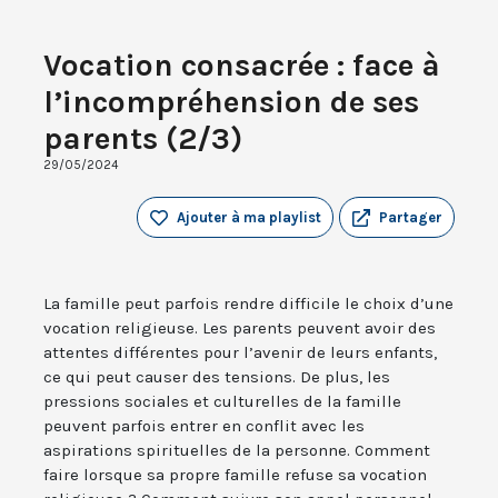
Vocation consacrée : face à
l’incompréhension de ses
parents (2/3)
29/05/2024
Ajouter à ma playlist
Partager
La famille peut parfois rendre difficile le choix d’une
vocation religieuse. Les parents peuvent avoir des
attentes différentes pour l’avenir de leurs enfants,
ce qui peut causer des tensions. De plus, les
pressions sociales et culturelles de la famille
peuvent parfois entrer en conflit avec les
aspirations spirituelles de la personne. Comment
faire lorsque sa propre famille refuse sa vocation