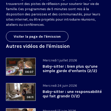
trouveront des pistes de réflexion pour soutenir leur vie de
famille. Ces programmes de 5 minutes sont mis à la
disposition des paroisses et des communautés, pour leurs
sites internet, ou être projetés pour introduire réunions,
ateliers ou conférences.
Visiter la page de l'émission
Autres vidéos de l'émission
Mercredi 1 juillet 2026
Baby-sitter : bien plus qu’une
simple garde d’enfants (2/2)
06:07
Mercredi 24 juin 2026
Baby-sitter : une responsabilité
qui fait grandir (1/2)
06:11
Mercredi 17 juin 2026