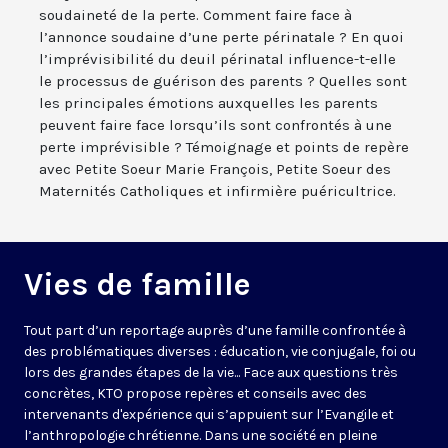
soudaineté de la perte. Comment faire face à
l’annonce soudaine d’une perte périnatale ? En quoi
l’imprévisibilité du deuil périnatal influence-t-elle
le processus de guérison des parents ? Quelles sont
les principales émotions auxquelles les parents
peuvent faire face lorsqu’ils sont confrontés à une
perte imprévisible ? Témoignage et points de repère
avec Petite Soeur Marie François, Petite Soeur des
Maternités Catholiques et infirmière puéricultrice.
Vies de famille
Tout part d’un reportage auprès d’une famille confrontée à
des problématiques diverses : éducation, vie conjugale, foi ou
lors des grandes étapes de la vie... Face aux questions très
concrètes, KTO propose repères et conseils avec des
intervenants d'expérience qui s’appuient sur l’Evangile et
l’anthropologie chrétienne. Dans une société en pleine