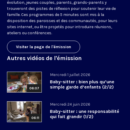
évolution, jeunes couples, parents, grands-parents y
trouveront des pistes de réflexion pour soutenir leur vie de
famille. Ces programmes de 5 minutes sont mis à la
disposition des paroisses et des communautés, pour leurs
sites internet, ou être projetés pour introduire réunions,
ateliers ou conférences.
Visiter la page de l'émission
Autres vidéos de l'émission
Mercredi 1 juillet 2026
Baby-sitter : bien plus qu’une
simple garde d’enfants (2/2)
06:07
Mercredi 24 juin 2026
Baby-sitter : une responsabilité
qui fait grandir (1/2)
06:11