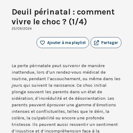
Deuil périnatal : comment
vivre le choc ? (1/4)
25/09/2024
Ajouter à ma playlist
Partager
La perte périnatale peut survenir de manière
inattendue, lors d’un rendez-vous médical de
routine, pendant l’accouchement, ou même dans les
jours qui suivent la naissance. Ce choc initial
plonge souvent les parents dans un état de
sidération, d’incrédulité et de désorientation. Les
parents peuvent éprouver une gamme d’émotions
intenses et conflictuelles, telles que le déni, la
colère, la culpabilité ou encore une profonde
tristesse. Ils peuvent aussi ressentir un sentiment
d’injustice et d’incompréhension face à la