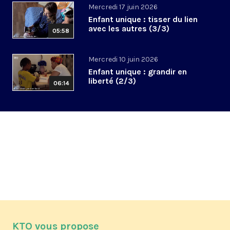
Mercredi 17 juin 2026
Enfant unique : tisser du lien
avec les autres (3/3)
05:58
Mercredi 10 juin 2026
Enfant unique : grandir en
liberté (2/3)
06:14
KTO vous propose