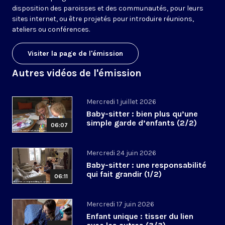
disposition des paroisses et des communautés, pour leurs
sites internet, ou être projetés pour introduire réunions,
ateliers ou conférences.
Visiter la page de l'émission
Autres vidéos de l'émission
Mercredi 1 juillet 2026
Baby-sitter : bien plus qu’une
simple garde d’enfants (2/2)
06:07
Mercredi 24 juin 2026
Baby-sitter : une responsabilité
qui fait grandir (1/2)
06:11
Mercredi 17 juin 2026
Enfant unique : tisser du lien