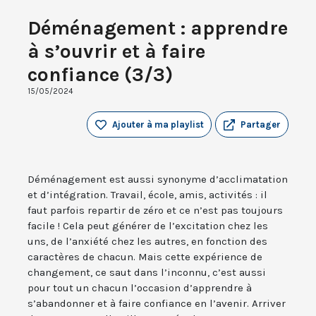
Déménagement : apprendre
à s’ouvrir et à faire
confiance (3/3)
15/05/2024
Ajouter à ma playlist
Partager
Déménagement est aussi synonyme d’acclimatation
et d’intégration. Travail, école, amis, activités : il
faut parfois repartir de zéro et ce n’est pas toujours
facile ! Cela peut générer de l’excitation chez les
uns, de l’anxiété chez les autres, en fonction des
caractères de chacun. Mais cette expérience de
changement, ce saut dans l’inconnu, c’est aussi
pour tout un chacun l’occasion d’apprendre à
s’abandonner et à faire confiance en l’avenir. Arriver