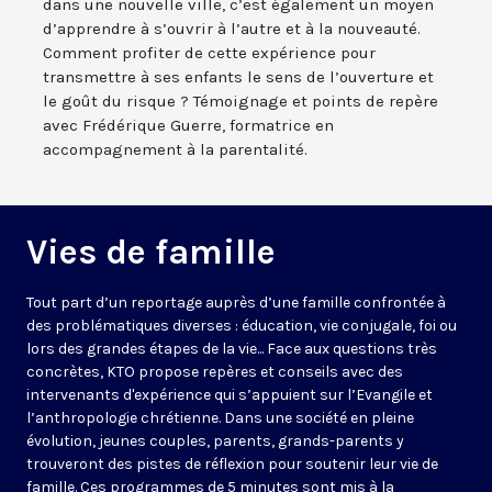
dans une nouvelle ville, c’est également un moyen
d’apprendre à s’ouvrir à l’autre et à la nouveauté.
Comment profiter de cette expérience pour
transmettre à ses enfants le sens de l’ouverture et
le goût du risque ? Témoignage et points de repère
avec Frédérique Guerre, formatrice en
accompagnement à la parentalité.
Vies de famille
Tout part d’un reportage auprès d’une famille confrontée à
des problématiques diverses : éducation, vie conjugale, foi ou
lors des grandes étapes de la vie... Face aux questions très
concrètes, KTO propose repères et conseils avec des
intervenants d'expérience qui s’appuient sur l’Evangile et
l’anthropologie chrétienne. Dans une société en pleine
évolution, jeunes couples, parents, grands-parents y
trouveront des pistes de réflexion pour soutenir leur vie de
famille. Ces programmes de 5 minutes sont mis à la