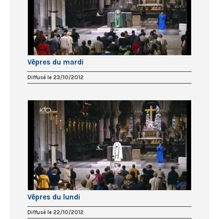
Vêpres du mardi
Diffusé le 23/10/2012
Vêpres du lundi
Diffusé le 22/10/2012