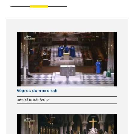
Vêpres du mercredi
Diffusé le 14/11/2012