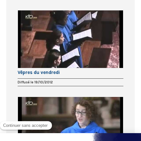
Vêpres du vendredi
Diffusé le 19/10/2012