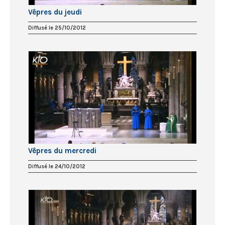
Vêpres du jeudi
Diffusé le 25/10/2012
Vêpres du mercredi
Diffusé le 24/10/2012