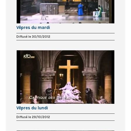
Vêpres du mardi
Diffusé le 30/10/2012
Vêpres du lundi
Diffusé le 29/10/2012