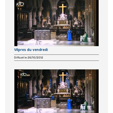
Vêpres du vendredi
Diffusé le 26/10/2012