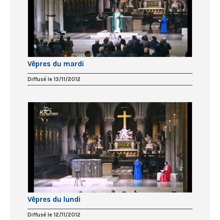
Vêpres du mardi
Diffusé le 13/11/2012
Vêpres du lundi
Diffusé le 12/11/2012