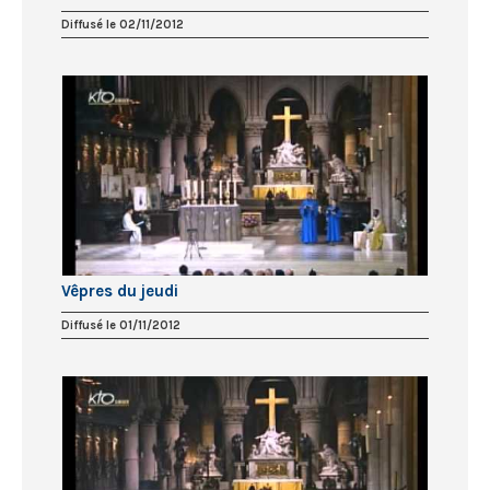
Diffusé le 02/11/2012
Vêpres du jeudi
Diffusé le 01/11/2012