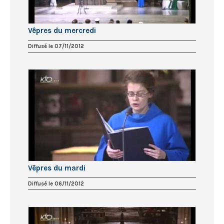
Vêpres du mercredi
Diffusé le 07/11/2012
Vêpres du mardi
Diffusé le 06/11/2012