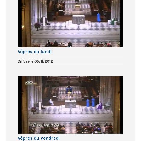
Vêpres du lundi
Diffusé le 05/11/2012
Vêpres du vendredi