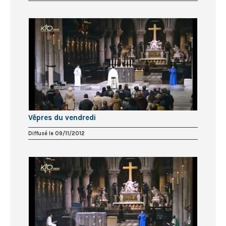
Vêpres du vendredi
Diffusé le 09/11/2012