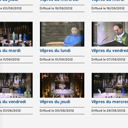
 le 20/09/2012
Diffusé le 19/09/2012
Diffusé le 18/09/2012
s du mardi
Vêpres du lundi
Vêpres du vendred
le 11/09/2012
Diffusé le 10/09/2012
Diffusé le 07/09/2012
s du vendredi
Vêpres du jeudi
Vêpres du mercre
 le 31/08/2012
Diffusé le 30/08/2012
Diffusé le 29/08/2012