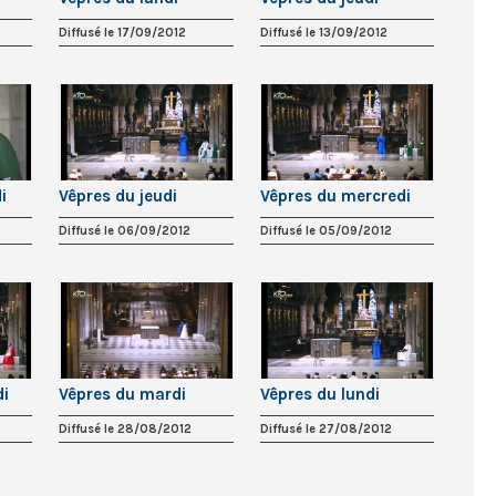
Diffusé le 17/09/2012
Diffusé le 13/09/2012
i
Vêpres du jeudi
Vêpres du mercredi
Diffusé le 06/09/2012
Diffusé le 05/09/2012
di
Vêpres du mardi
Vêpres du lundi
Diffusé le 28/08/2012
Diffusé le 27/08/2012