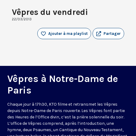
Vêpres du vendredi
22/03/2013
Ajouter à ma playlist
Partager
Vêpres à Notre-Dame de
Paris
Chaque jour à 17h30, KTO filme et retransmet les Vêpres
depuis Notre-Dame de Paris rouverte. Les Vêpres font partie
des Heures de l’Office divin, c’est la prière solennelle du soir.
L’office de Vêpres comprend, après l’introduction, une
hymne, deux Psaumes, un Cantique du Nouveau Testament,