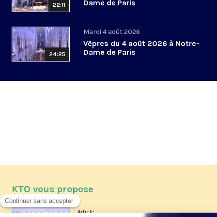
Dame de Paris
22:11
Mardi 4 août 2026
Vêpres du 4 août 2026 à Notre-
Dame de Paris
24:25
KTO vous propose
Article