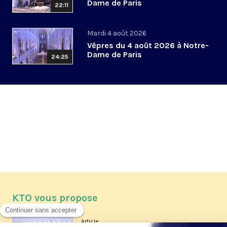
Dame de Paris
22:11
Mardi 4 août 2026
Vêpres du 4 août 2026 à Notre-
Dame de Paris
24:25
KTO vous propose
Article