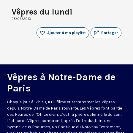
Vêpres du lundi
25/03/2013
Ajouter à ma playlist
Partager
Vêpres à Notre-Dame de
Paris
Chaque jour à 17h30, KTO filme et retransmet les Vêpres
depuis Notre-Dame de Paris rouverte. Les Vêpres font partie
des Heures de l’Office divin, c’est la prière solennelle du soir.
L’office de Vêpres comprend, après l’introduction, une
hymne, deux Psaumes, un Cantique du Nouveau Testament,