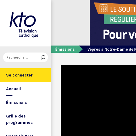
Émissions
Vêpres à Notre-Dame de 
Se connecter
Accueil
Émissions
Grille des
programmes