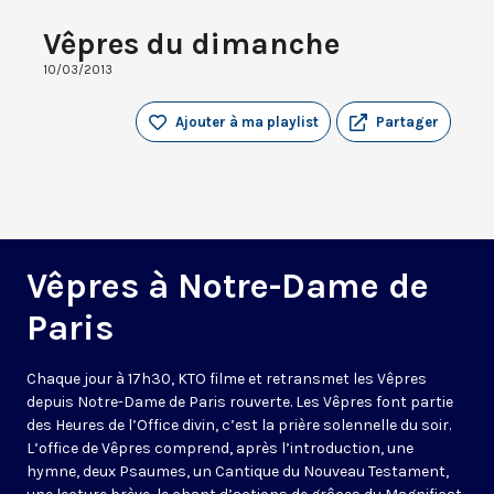
Vêpres du dimanche
10/03/2013
Ajouter à ma playlist
Partager
Vêpres à Notre-Dame de
Paris
Chaque jour à 17h30, KTO filme et retransmet les Vêpres
depuis Notre-Dame de Paris rouverte. Les Vêpres font partie
des Heures de l’Office divin, c’est la prière solennelle du soir.
L’office de Vêpres comprend, après l’introduction, une
hymne, deux Psaumes, un Cantique du Nouveau Testament,