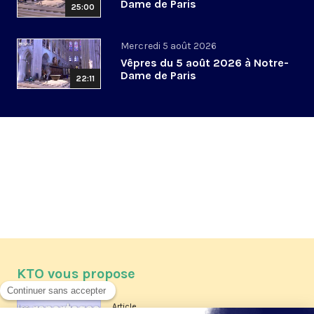
Dame de Paris
25:00
Mercredi 5 août 2026
Vêpres du 5 août 2026 à Notre-
Dame de Paris
22:11
KTO vous propose
Article