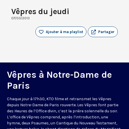
Vêpres du jeudi
07/03/2013
Ajouter à ma playlist
Partager
Vêpres à Notre-Dame de
Paris
Chaque jour à 17h30, KTO filme et retransmet les Vêpres
depuis Notre-Dame de Paris rouverte. Les Vêpres font partie
des Heures de l’Office divin, c’est la prière solennelle du soir.
L’office de Vêpres comprend, après l’introduction, une
hymne, deux Psaumes, un Cantique du Nouveau Testament,