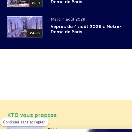
Dame de Paris
22:11
Mardi 4 août 2026
Vêpres du 4 août 2026 à Notre-
Dame de Paris
24:25
KTO vous propose
Article