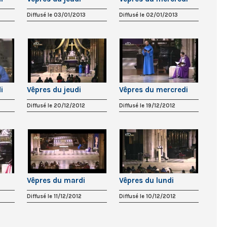
Diffusé le 03/01/2013
Diffusé le 02/01/2013
i
Vêpres du jeudi
Vêpres du mercredi
Diffusé le 20/12/2012
Diffusé le 19/12/2012
Vêpres du mardi
Vêpres du lundi
Diffusé le 11/12/2012
Diffusé le 10/12/2012