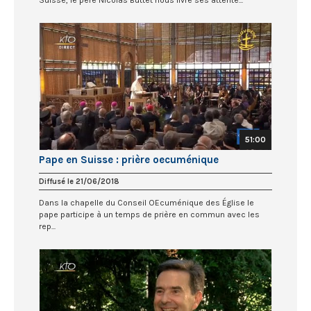
51:00
Pape en Suisse : prière oecuménique
Diffusé le 21/06/2018
Dans la chapelle du Conseil OEcuménique des Église le
pape participe à un temps de prière en commun avec les
rep...