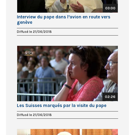
03:00
Interview du pape dans l’avion en route vers
genève
Diffusé le 21/06/2018
02:26
Les Suisses marqués par la visite du pape
Diffusé le 21/06/2018