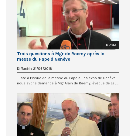
02:03
Trois questions à Mgr de Raemy après la
messe du Pape à Genève
Diffusé le 21/06/2018
Juste à l’issue de la messe du Pape au palexpo de Genève,
nous avons demandé à Mgr Alain de Raemy, évêque de Lau...