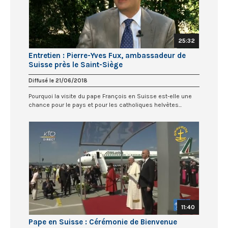
25:32
Entretien : Pierre-Yves Fux, ambassadeur de
Suisse près le Saint-Siège
Diffusé le 21/06/2018
Pourquoi la visite du pape François en Suisse est-elle une
chance pour le pays et pour les catholiques helvètes...
11:40
Pape en Suisse : Cérémonie de Bienvenue