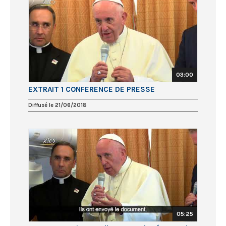
03:00
EXTRAIT 1 CONFERENCE DE PRESSE
Diffusé le 21/06/2018
05:25