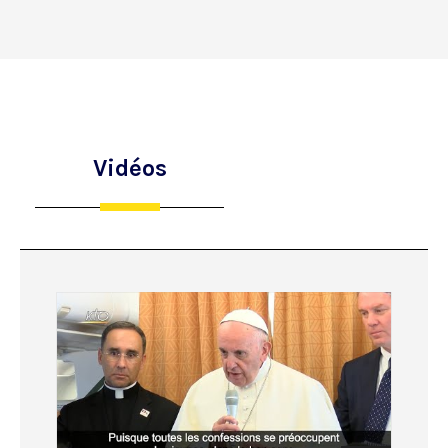
Vidéos