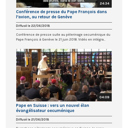
24:34
Conférence de presse du Pape François dans
l’avion, au retour de Genève
Diffusé le 22/06/2018
Conférence de presse suite au pèlerinage oecuménique du
Pape François à Genève le 21 juin 2018. Vidéo en intégra...
04:09
Pape en Suisse : vers un nouvel élan
évangélisateur oecuménique
Diffusé le 21/06/2018