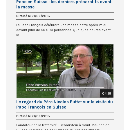
Pape en Suisse : les derniers préparatifs avant
la messe
Diffusé le 21/06/2018
Le Pape François célébrera une messe cette après-midi
devant plus de 40 000 personnes. Quelques heures avant
le...
04:16
Le regard du Père Nicolas Buttet sur la visite du
Pape François en Suisse
Diffusé le 21/06/2018
Fondateur de la fraternité Eucharistein à Saint-Maurice en
Suisse, le père Nicolas Buttet nous livre ses attente...