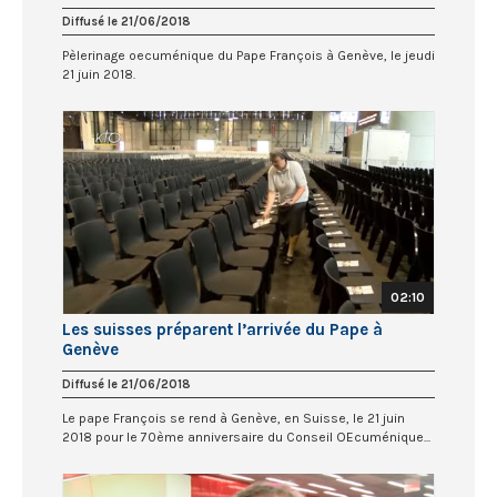
Diffusé le 21/06/2018
Pèlerinage oecuménique du Pape François à Genève, le jeudi
21 juin 2018.
02:10
Les suisses préparent l’arrivée du Pape à
Genève
Diffusé le 21/06/2018
Le pape François se rend à Genève, en Suisse, le 21 juin
2018 pour le 70ème anniversaire du Conseil OEcuménique...