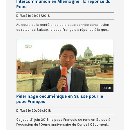
Intercommunion en Allemagne : la réponse du
Pape
Diffusé le 21/06/2018
Au cours de la conférence de presse donnée dans l’avion
de retour de Suisse, le pape François a répondu à la que...
03:01
Pèlerinage oecuménique en Suisse pour le
pape François
Diffusé le 20/06/2018
Ce jeudi 21 juin 2018, le pape François se rend en Suisse à
l’occasion du 70ème anniversaire du Conseil OEcuméni...