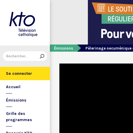
Émissions
Pèlerinage oecuménique 
Se connecter
Accueil
Émissions
Grille des
programmes