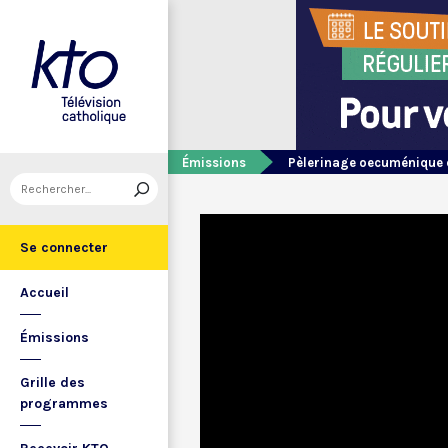
Émissions
Pèlerinage oecuménique 
Se connecter
Accueil
Émissions
Grille des
programmes