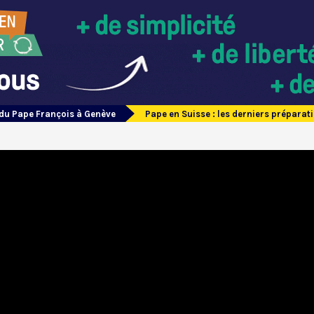
du Pape François à Genève
Pape en Suisse : les derniers préparat