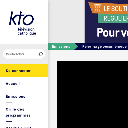
Émissions
Pèlerinage oecuménique 
Se connecter
Accueil
Émissions
Grille des
programmes