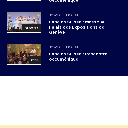
oecuménique
Jeudi 21 juin 2018
Pape en Suisse : Messe au
Palais des Expositions de
01:50:24
Genève
Jeudi 21 juin 2018
Pape en Suisse : Rencontre
oecuménique
01:15