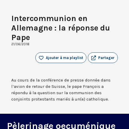
Intercommunion en
Allemagne : la réponse du
Pape
21/06/2018
Ajouter à ma playlist
Partager
Au cours de la conférence de presse donnée dans
l’avion de retour de Suisse, le pape François a
répondu à la question sur la communion des
conjoints protestants mariés à un(e) catholique.
Pèlerinage oecuménique