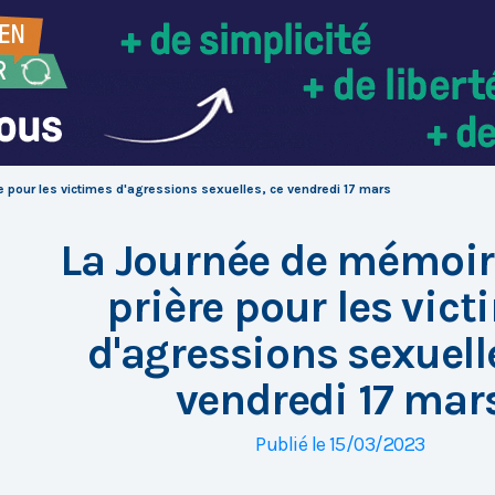
e pour les victimes d'agressions sexuelles, ce vendredi 17 mars
La Journée de mémoir
prière pour les vic
d'agressions sexuell
vendredi 17 mar
Publié le 15/03/2023