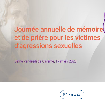
Partager