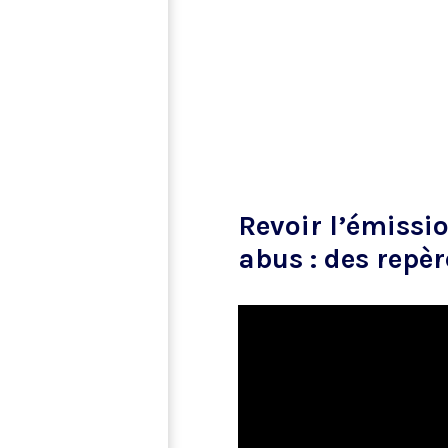
Revoir l’émissio
abus : des repèr