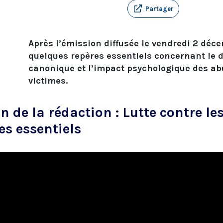
Partager
Après l’émission diffusée le vendredi 2 déc
quelques repères essentiels concernant le dr
canonique et l’impact psychologique des ab
victimes.
n de la rédaction : Lutte contre le
es essentiels