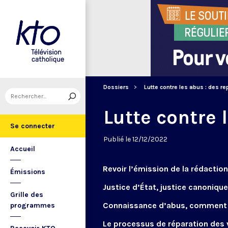
Dossiers
Lutte contre les abus : des r
Lutte contre 
Se connecter
Publié le 12/12/2022
Accueil
Revoir l’émission de la rédaction
Émissions
Justice d’État, justice canonique
Grille des
Connaissance d’abus, comment 
programmes
Le processus de réparation des 