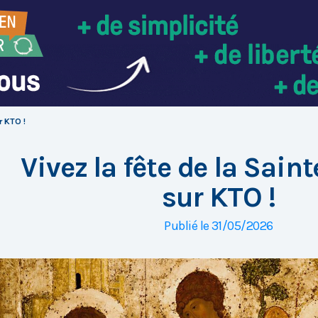
r KTO !
Vivez la fête de la Saint
sur KTO !
Publié le 31/05/2026