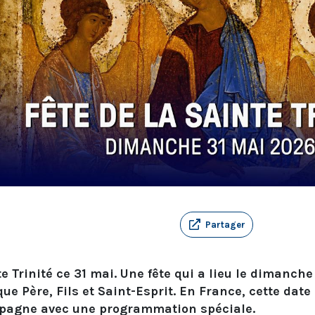
Partager
te Trinité ce 31 mai. Une fête qui a lieu le dimanch
ue Père, Fils et Saint-Esprit. En France, cette date
pagne avec une programmation spéciale.