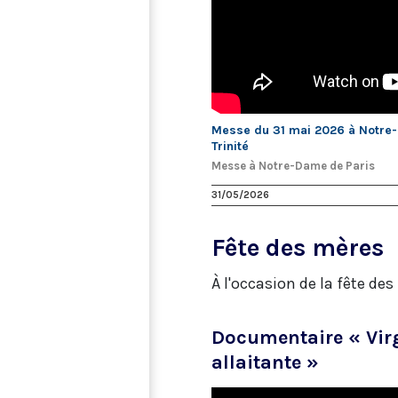
Messe du 31 mai 2026 à Notre-D
Trinité
Messe à Notre-Dame de Paris
31/05/2026
Fête des mères
À l'occasion de la fête d
Documentaire « Virg
allaitante »