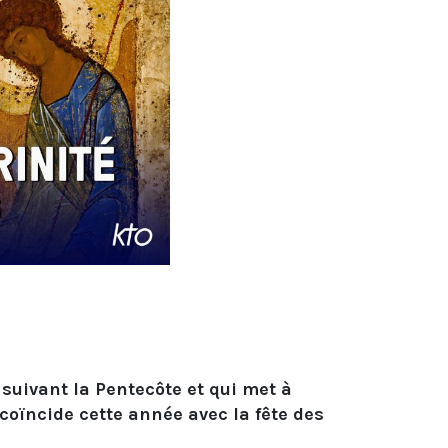
e suivant la Pentecôte et qui met à
 coïncide cette année avec la fête des