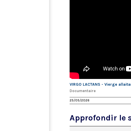
VIRGO LACTANS - Vierge allaita
Documentaire
25/05/2026
Approfondir le s