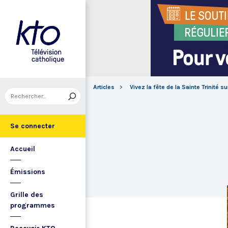
Articles
Vivez la fête de la Sainte Trinité su
Se connecter
Accueil
Émissions
Grille des
programmes