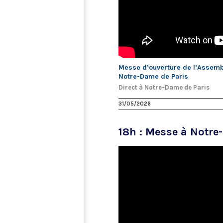
Messe d’ouverture de l’Assembl
Notre-Dame de Paris
Direct à Notre-Dame de Paris
31/05/2026
18h : Messe à Notre