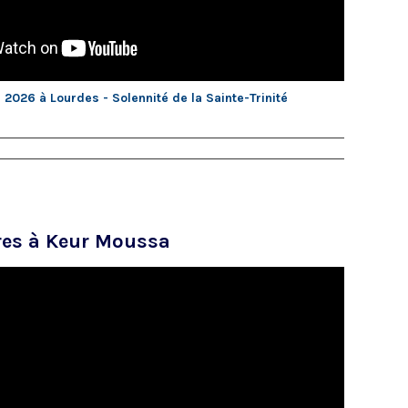
 2026 à Lourdes - Solennité de la Sainte-Trinité
res à Keur Moussa