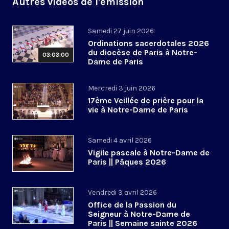
Autres vidéos de l'émission
Samedi 27 juin 2026
Ordinations sacerdotales 2026
du diocèse de Paris à Notre-
03:03:00
Dame de Paris
Mercredi 3 juin 2026
17ème Veillée de prière pour la
vie à Notre-Dame de Paris
Samedi 4 avril 2026
Vigile pascale à Notre-Dame de
Paris || Pâques 2026
Vendredi 3 avril 2026
Office de la Passion du
Seigneur à Notre-Dame de
Paris || Semaine sainte 2026