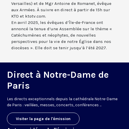
Versailles) et de Mgr Antoine de Romanet, évêque
aux Armées. À suivre en direct à partir de 15h sur
KTO et ktotv.com.
En avril 2025, les évêques d’Île-de-France ont
annoncé la tenue d’une Assemblée sur le thème «
Catéchumènes et néophytes, de nouvelles
perspectives pour la vie de notre Église dans nos
diocèses ». Elle doit se tenir jusqu’à l’été 2027.
Direct à Notre-Dame de
Paris
Les directs exceptionnels depuis la cathédrale Notre-Dame
de Paris : veillées, messes, concerts, conférences ...
Visiter la page de l'émission