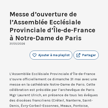
Messe d’ouverture de
l’Assemblée Ecclésiale
Provinciale d’Île-de-France
à Notre-Dame de Paris
31/05/2026
Ajouter à ma playlist
Partager
L’Assemblée Ecclésiale Provinciale d’Île-de-France
s’ouvre officiellement ce dimanche 31 mai avec une
messe en la cathédrale Notre-Dame de Paris. Cette
célébration est présidée par l’archevêque de Paris
Mgr Laurent Ulrich, en présence de tous les évêques
des diocèses franciliens (Créteil, Nanterre, Saint-
Denis, Évry-Corbeil-Essonnes, Meaux, Pontoise,