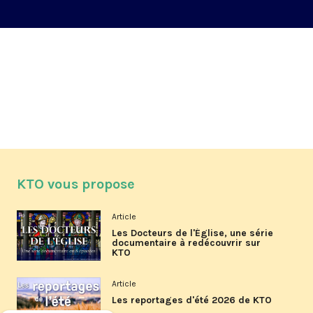
KTO vous propose
Article
Les Docteurs de l'Église, une série
documentaire à redécouvrir sur
KTO
Article
Les reportages d'été 2026 de KTO