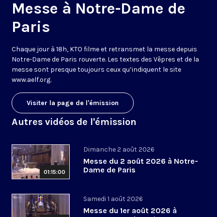
Messe à Notre-Dame de
Paris
Chaque jour à 18h, KTO filme et retransmet la messe depuis
Notre-Dame de Paris rouverte. Les textes des Vêpres et de la
messe sont presque toujours ceux qu’indiquent le site
www.aelf.org
.
Visiter la page de l'émission
Autres vidéos de l'émission
Dimanche 2 août 2026
Messe du 2 août 2026 à Notre-
Dame de Paris
01:15:00
Samedi 1 août 2026
Messe du 1er août 2026 à