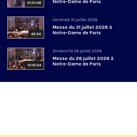
Notre-Dame de Paris
01:01:46
Vendredi 31 juillet 2026
Messe du 31 juillet 2026 à
Notre-Dame de Paris
45:00
Dimanche 26 juillet 2026
Messe du 26 juillet 2026 à
Notre-Dame de Paris
01:15:04