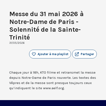
Messe du 31 mai 2026 à
Notre-Dame de Paris -
Solennité de la Sainte-
Trinité
31/05/2026
Ajouter à ma playlist
Partager
Chaque jour à 18h, KTO filme et retransmet la messe
depuis Notre-Dame de Paris rouverte. Les textes des
Vêpres et de la messe sont presque toujours ceux
qu’indiquent le site www.aelf.org.