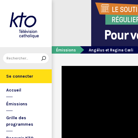
Émissions
Angélus et Regina Cæli
Se connecter
Accueil
Émissions
Grille des
programmes