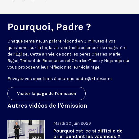
Pourquoi, Padre ?
Chaque semaine, un prêtre répond en 3 minutes à vos
questions, sur la foi, la vie spirituelle ou encore le magistère
de l’Église... Cette année, ce sont les pères Charles-Marie
Rigail, Thibaut de Rincquesen et Charles-Thierry Ndjandjo qui
vous proposent leur réflexion et leur éclairage.
Envoyez vos questions à
pourquoipadre@ktotv.com
Visiter la page de l'émission
Autres vidéos de l'émission
Mardi 30 juin 2026
Pourquoi est-ce si difficile de
prier pendant les vacances ?
03:34