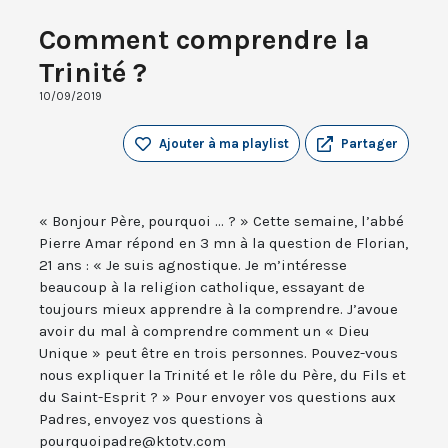
Comment comprendre la
Trinité ?
10/09/2019
Ajouter à ma playlist
Partager
« Bonjour Père, pourquoi ... ? » Cette semaine, l’abbé
Pierre Amar répond en 3 mn à la question de Florian,
21 ans : « Je suis agnostique. Je m’intéresse
beaucoup à la religion catholique, essayant de
toujours mieux apprendre à la comprendre. J’avoue
avoir du mal à comprendre comment un « Dieu
Unique » peut être en trois personnes. Pouvez-vous
nous expliquer la Trinité et le rôle du Père, du Fils et
du Saint-Esprit ? » Pour envoyer vos questions aux
Padres, envoyez vos questions à
pourquoipadre@ktotv.com