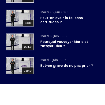
Mardi 23 juin 2026
Peut-on avoir la foi sans
certitudes ?
03:10
Mardi 16 juin 2026
Pourquoi vouvoyer Marie et
tutoyer Dieu ?
03:50
Mardi 9 juin 2026
Est-ce grave de ne pas prier ?
03:49