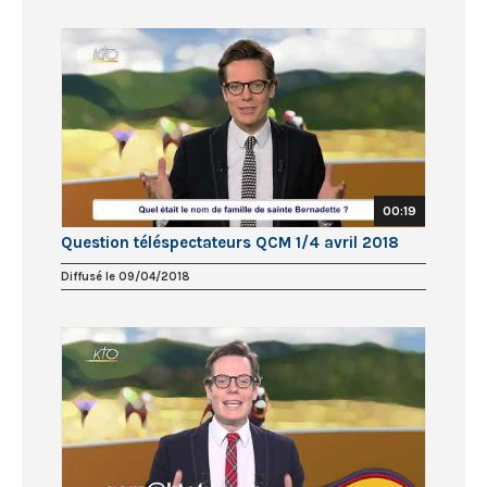
00:19
Question téléspectateurs QCM 1/4 avril 2018
Diffusé le 09/04/2018