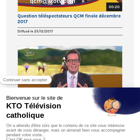
00:20
Question téléspectateurs QCM finale décembre
2017
Diffusé le 25/12/2017
00:21
Question téléspectateurs QCM 1/4 décembre
2017
Diffusé le 04/12/2017