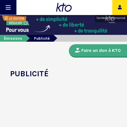
Contenu sponsorisé
Émissions
Publicité
Faire un don à KTO
PUBLICITÉ