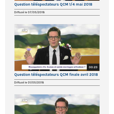
Question téléspectateurs QCM 1/4 mai 2018
Diffusé le 07/05/2018
00:23
Question téléspectateurs QCM finale avril 2018
Diffusé le 01/05/2018