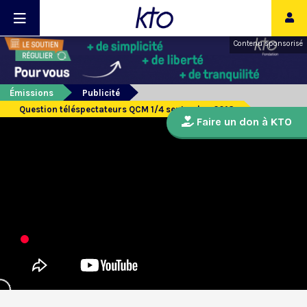
Contenu sponsorisé
Émissions
Publicité
Question téléspectateurs QCM 1/4 septembre 2018
Faire un don à KTO