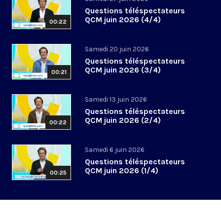
Questions téléspectateurs
QCM juin 2026 (4/4)
00:22
Samedi 20 juin 2026
Questions téléspectateurs
QCM juin 2026 (3/4)
00:21
Samedi 13 juin 2026
Questions téléspectateurs
QCM juin 2026 (2/4)
00:22
Samedi 6 juin 2026
Questions téléspectateurs
QCM juin 2026 (1/4)
00:25