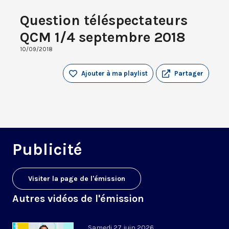
Question téléspectateurs
QCM 1/4 septembre 2018
10/09/2018
Ajouter à ma playlist
Partager
Publicité
Visiter la page de l'émission
Autres vidéos de l'émission
Samedi 27 juin 2026