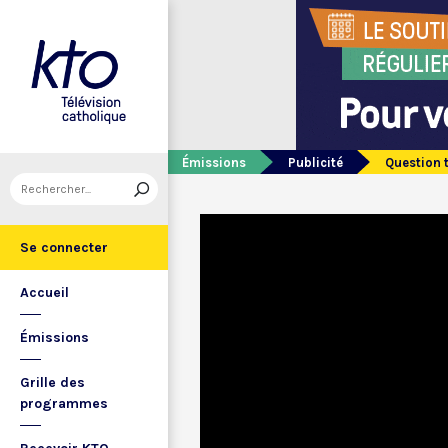
Émissions
Publicité
Question 
Se connecter
Accueil
Émissions
Grille des
programmes