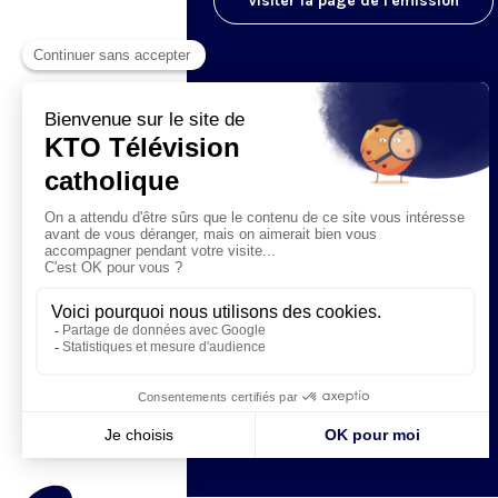
Visiter la page de l'émission