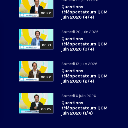
Questions
téléspectateurs QCM
00:22
juin 2026 (4/4)
Samedi 20 juin 2026
Questions
téléspectateurs QCM
00:21
juin 2026 (3/4)
Samedi 13 juin 2026
Questions
téléspectateurs QCM
00:22
juin 2026 (2/4)
Samedi 6 juin 2026
Questions
téléspectateurs QCM
00:25
juin 2026 (1/4)