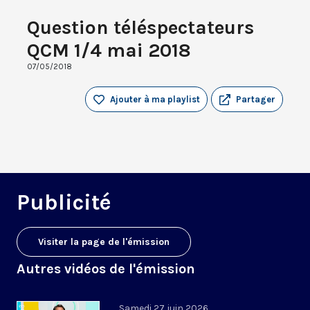
Question téléspectateurs
QCM 1/4 mai 2018
07/05/2018
Ajouter à ma playlist
Partager
Publicité
Visiter la page de l'émission
Autres vidéos de l'émission
Samedi 27 juin 2026