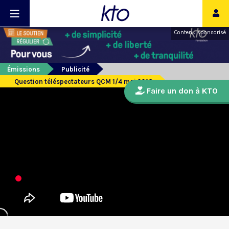
Contenu sponsorisé
Émissions
Publicité
Question téléspectateurs QCM 1/4 mai 2018
Faire un don à KTO