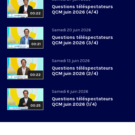
Questions téléspectateurs
QCM juin 2026 (4/4)
00:22
Samedi 20 juin 2026
Questions téléspectateurs
QCM juin 2026 (3/4)
00:21
Samedi 13 juin 2026
Questions téléspectateurs
QCM juin 2026 (2/4)
00:22
Samedi 6 juin 2026
Questions téléspectateurs
QCM juin 2026 (1/4)
00:25