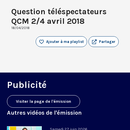
Question téléspectateurs
QCM 2/4 avril 2018
18/04/2018
Ajouter à ma playlist
Partager
Publicité
Visiter la page de l'émission
Autres vidéos de l'émission
Samedi 27 juin 2026