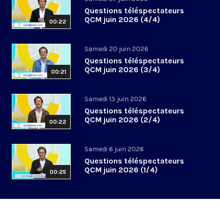
Questions téléspectateurs
QCM juin 2026 (4/4)
00:22
Samedi 20 juin 2026
Questions téléspectateurs
QCM juin 2026 (3/4)
00:21
Samedi 13 juin 2026
Questions téléspectateurs
QCM juin 2026 (2/4)
00:22
Samedi 6 juin 2026
Questions téléspectateurs
QCM juin 2026 (1/4)
00:25