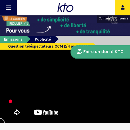
Contenu sponsorisé
Émissions
Publicité
Question téléspectateurs QCM 2/4 avril 2018
Faire un don à KTO