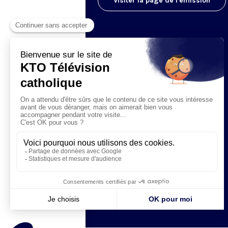
Visiter la page de l'émission