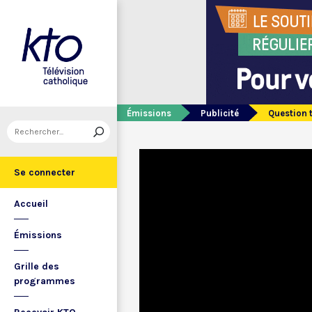
Émissions
Publicité
Question 
Se connecter
Accueil
Émissions
Grille des
programmes