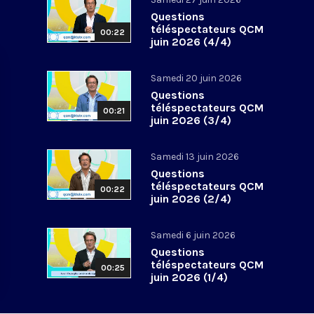
Questions
téléspectateurs QCM
00:22
juin 2026 (4/4)
Samedi 20 juin 2026
Questions
téléspectateurs QCM
00:21
juin 2026 (3/4)
Samedi 13 juin 2026
Questions
téléspectateurs QCM
00:22
juin 2026 (2/4)
Samedi 6 juin 2026
Questions
téléspectateurs QCM
00:25
juin 2026 (1/4)