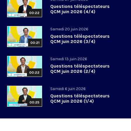
Questions téléspectateurs
QCM juin 2026 (4/4)
00:22
Samedi 20 juin 2026
Questions téléspectateurs
QCM juin 2026 (3/4)
00:21
Samedi 13 juin 2026
Questions téléspectateurs
QCM juin 2026 (2/4)
00:22
Samedi 6 juin 2026
Questions téléspectateurs
QCM juin 2026 (1/4)
00:25