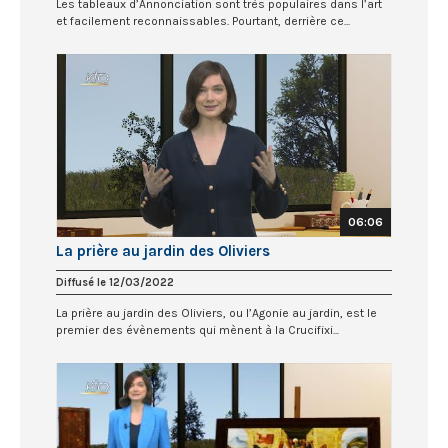
Les tableaux d’Annonciation sont très populaires dans l’art
et facilement reconnaissables. Pourtant, derrière ce...
06:06
La prière au jardin des Oliviers
Diffusé le 12/03/2022
La prière au jardin des Oliviers, ou l’Agonie au jardin, est le
premier des évènements qui mènent à la Crucifixi...