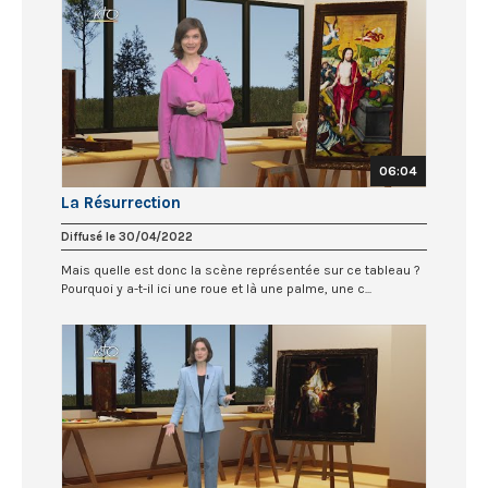
06:04
La Résurrection
Diffusé le 30/04/2022
Mais quelle est donc la scène représentée sur ce tableau ?
Pourquoi y a-t-il ici une roue et là une palme, une c...