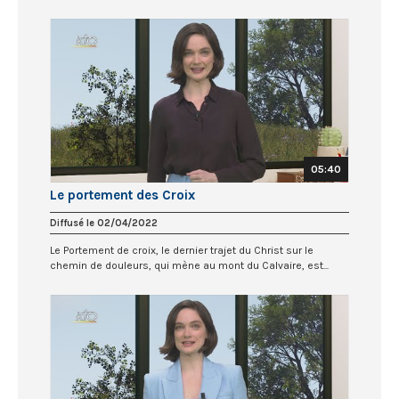
05:40
Le portement des Croix
Diffusé le 02/04/2022
Le Portement de croix, le dernier trajet du Christ sur le
chemin de douleurs, qui mène au mont du Calvaire, est...