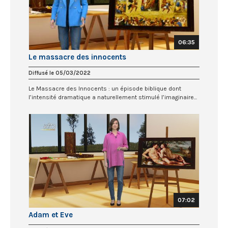
06:35
Le massacre des innocents
Diffusé le 05/03/2022
Le Massacre des Innocents : un épisode biblique dont
l’intensité dramatique a naturellement stimulé l’imaginaire...
07:02
Adam et Eve