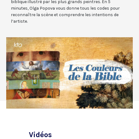
biblique illustré par les plus grands peintres. En 5
minutes, Olga Popova vous donne tous les codes pour
reconnaître la scène et comprendre les intentions de
l’artiste.
Vidéos