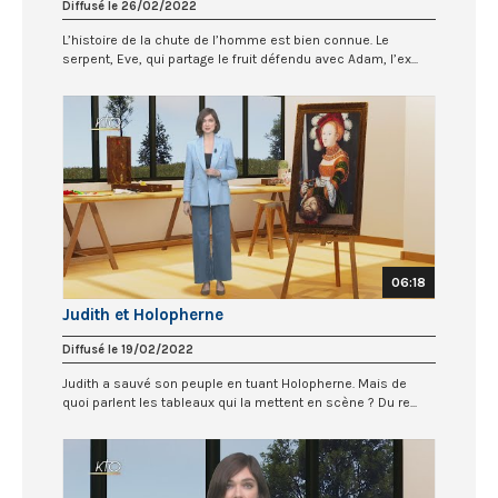
Diffusé le 26/02/2022
L’histoire de la chute de l’homme est bien connue. Le
serpent, Eve, qui partage le fruit défendu avec Adam, l’ex...
06:18
Judith et Holopherne
Diffusé le 19/02/2022
Judith a sauvé son peuple en tuant Holopherne. Mais de
quoi parlent les tableaux qui la mettent en scène ? Du re...