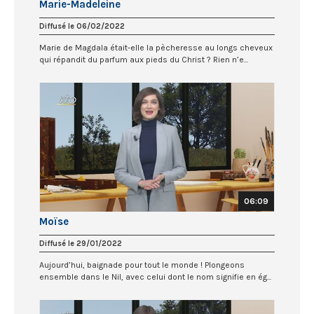
Marie-Madeleine
Diffusé le 06/02/2022
Marie de Magdala était-elle la pècheresse au longs cheveux
qui répandit du parfum aux pieds du Christ ? Rien n’e...
06:09
Moïse
Diffusé le 29/01/2022
Aujourd’hui, baignade pour tout le monde ! Plongeons
ensemble dans le Nil, avec celui dont le nom signifie en ég...