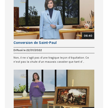
06:40
Conversion de Saint-Paul
Diffusé le 22/01/2022
Non, il ne s’agit pas d’une tragique leçon d’équitation. Ce
n’est pas la chute d’un mauvais cavalier que tant d’...