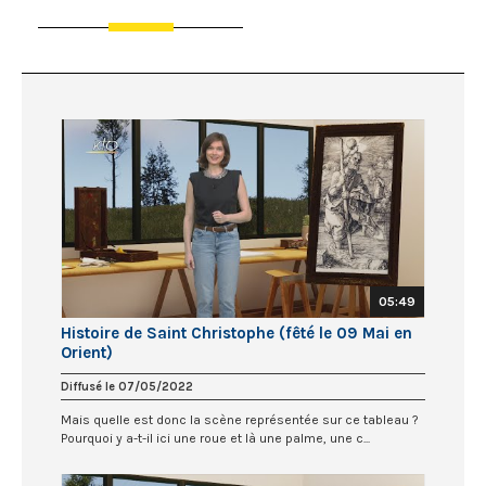
05:49
Histoire de Saint Christophe (fêté le 09 Mai en
Orient)
Diffusé le 07/05/2022
Mais quelle est donc la scène représentée sur ce tableau ?
Pourquoi y a-t-il ici une roue et là une palme, une c...