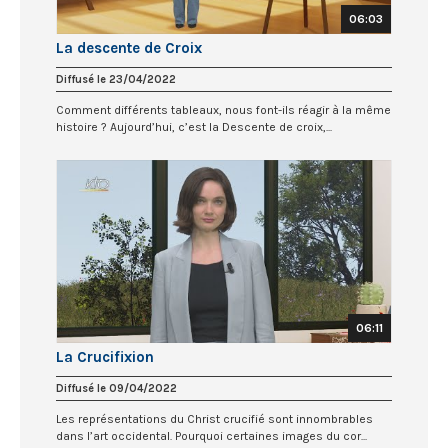
06:03
La descente de Croix
Diffusé le 23/04/2022
Comment différents tableaux, nous font-ils réagir à la même
histoire ? Aujourd’hui, c’est la Descente de croix,...
06:11
La Crucifixion
Diffusé le 09/04/2022
Les représentations du Christ crucifié sont innombrables
dans l’art occidental. Pourquoi certaines images du cor...