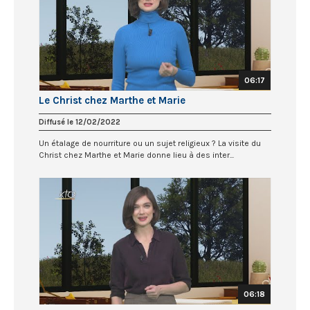
06:17
Le Christ chez Marthe et Marie
Diffusé le 12/02/2022
Un étalage de nourriture ou un sujet religieux ? La visite du
Christ chez Marthe et Marie donne lieu à des inter...
06:18