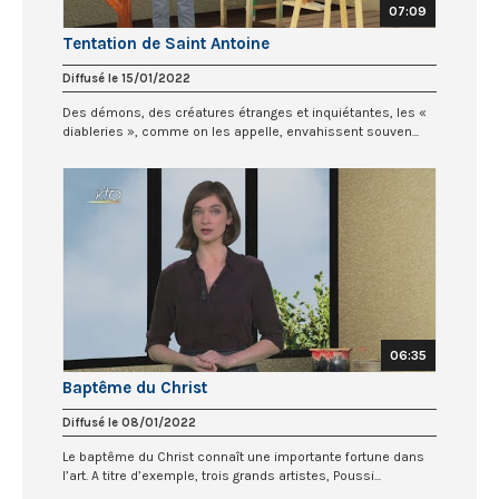
07:09
Tentation de Saint Antoine
Diffusé le 15/01/2022
Des démons, des créatures étranges et inquiétantes, les «
diableries », comme on les appelle, envahissent souven...
06:35
Baptême du Christ
Diffusé le 08/01/2022
Le baptême du Christ connaît une importante fortune dans
l’art. A titre d’exemple, trois grands artistes, Poussi...