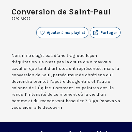
Conversion de Saint-Paul
22/01/2022
Ajouter à ma playlist
Partager
Non, il ne s’agit pas d’une tragique leçon
d’équitation. Ce n’est pas la chute d’un mauvais
cavalier que tant d’artistes ont représentée, mais la
conversion de Saul, persécuteur de chrétiens qui
deviendra bientôt l’apôtre des gentils et l’autre
colonne de l’Église. Comment les peintres ont-ils
rendu l’intensité de ce moment où la vie d’un
homme et du monde vont basculer ? Olga Popova va
vous aider à le découvrir.