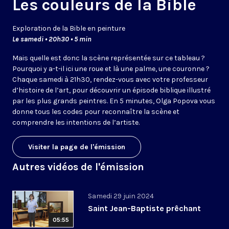
Les couleurs de la Bible
Exploration de la Bible en peinture
Le samedi • 20h30 • 5 min
Mais quelle est donc la scène représentée sur ce tableau ?
Pourquoi y a-t-il ici une roue et là une palme, une couronne ?
Chaque samedi à 21h30, rendez-vous avec votre professeur
d’histoire de l’art, pour découvrir un épisode biblique illustré
par les plus grands peintres. En 5 minutes, Olga Popova vous
donne tous les codes pour reconnaître la scène et
comprendre les intentions de l’artiste.
Visiter la page de l'émission
Autres vidéos de l'émission
Samedi 29 juin 2024
Saint Jean-Baptiste prêchant
05:55