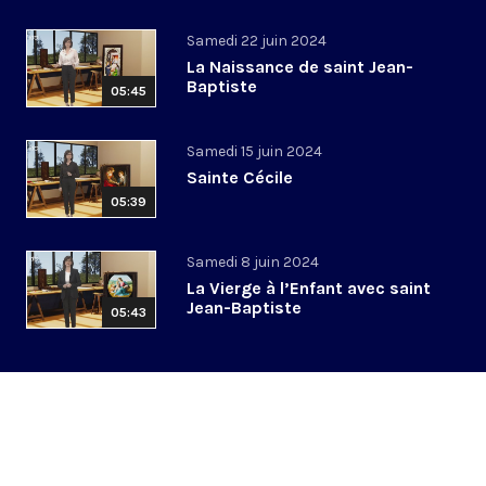
Samedi 22 juin 2024
La Naissance de saint Jean-
Baptiste
05:45
Samedi 15 juin 2024
Sainte Cécile
05:39
Samedi 8 juin 2024
La Vierge à l’Enfant avec saint
Jean-Baptiste
05:43