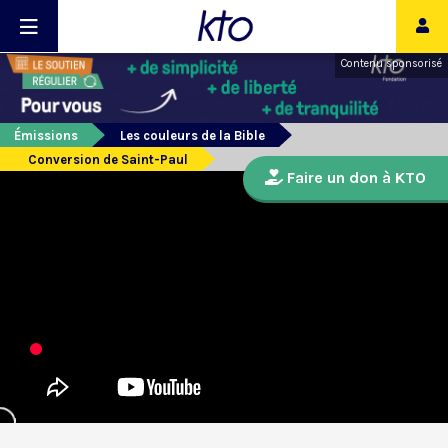
Contenu sponsorisé
Émissions
Les couleurs de la Bible
Conversion de Saint-Paul
Faire un don à KTO