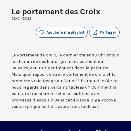
Le portement des Croix
02/04/2022
Ajouter à ma playlist
Partager
Le Portement de croix, le dernier trajet du Christ sur
le chemin de douleurs, qui mène au mont du
Calvaire, est un sujet fréquent dans la peinture.
Mais quel rapport entre le portement de croix et la
première vraie image du Christ ? Pourquoi le Christ
nous regarde dans certains tableaux ? Comment la
peinture transforme-t-elle la souffrance en
promesse d’espoir ? Dans cet épisode Olga Popova
vous explique tout à travers trois tableaux.