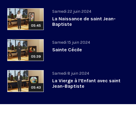
Samedi 22 juin 2024
La Naissance de saint Jean-
Baptiste
05:45
Samedi 15 juin 2024
Sainte Cécile
05:39
Samedi 8 juin 2024
La Vierge à l’Enfant avec saint
Jean-Baptiste
05:43