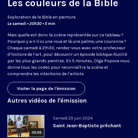
Les couleurs de la Bible
Exploration de la Bible en peinture
Le samedi • 20h30 • 5 min
Mais quelle est donc la scène représentée sur ce tableau ?
Pourquoi y a-t-il ici une roue et là une palme, une couronne ?
Chaque samedi à 21h30, rendez-vous avec votre professeur
d’histoire de l’art, pour découvrir un épisode biblique illustré
par les plus grands peintres. En 5 minutes, Olga Popova vous
donne tous les codes pour reconnaître la scène et
comprendre les intentions de l’artiste.
Visiter la page de l'émission
Autres vidéos de l'émission
Samedi 29 juin 2024
Saint Jean-Baptiste prêchant
05:55