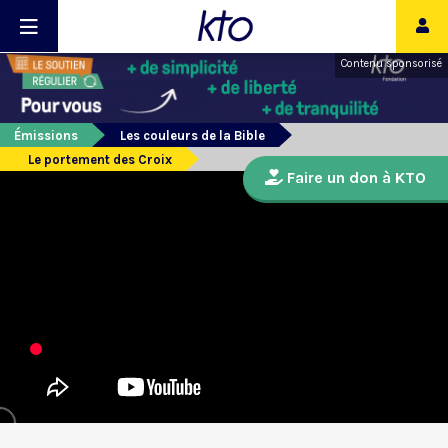
Contenu sponsorisé
Émissions
Les couleurs de la Bible
Le portement des Croix
Faire un don à KTO