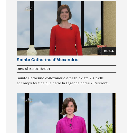
05:54
Sainte Catherine d’Alexandrie
Diffusé le 20/11/2021
Sainte Catherine d’Alexandrie a-t-elle existé ? A-t-elle
accompli tout ce que narre la Légende dorée ? L’essenti...