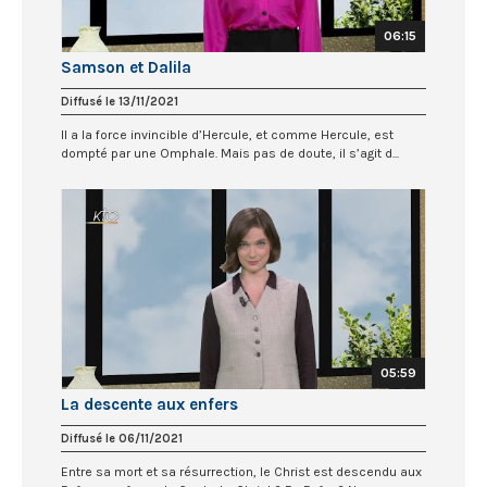
06:15
Samson et Dalila
Diffusé le 13/11/2021
Il a la force invincible d’Hercule, et comme Hercule, est
dompté par une Omphale. Mais pas de doute, il s’agit d...
05:59
La descente aux enfers
Diffusé le 06/11/2021
Entre sa mort et sa résurrection, le Christ est descendu aux