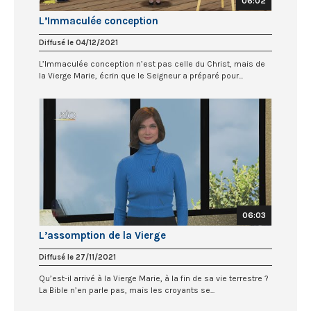
06:02
L’Immaculée conception
Diffusé le 04/12/2021
L’Immaculée conception n’est pas celle du Christ, mais de
la Vierge Marie, écrin que le Seigneur a préparé pour...
06:03
L’assomption de la Vierge
Diffusé le 27/11/2021
Qu’est-il arrivé à la Vierge Marie, à la fin de sa vie terrestre ?
La Bible n’en parle pas, mais les croyants se...