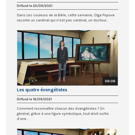
Diffusé le 25/09/2021
Dans Les couleurs de la Bible, cette semaine, Olga Popova
raconte un cardinal qui n’est pas cardinal, un docteur...
06:06
Les quatre évangélistes
Diffusé le 18/09/2021
Comment reconnaître chacun des évangélistes ? En
général, grâce à une figure symbolique, tout droit sortie
d’une...