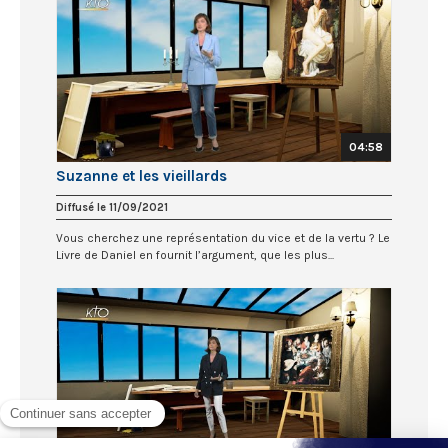
04:58
Suzanne et les vieillards
Diffusé le 11/09/2021
Vous cherchez une représentation du vice et de la vertu ? Le
Livre de Daniel en fournit l’argument, que les plus...