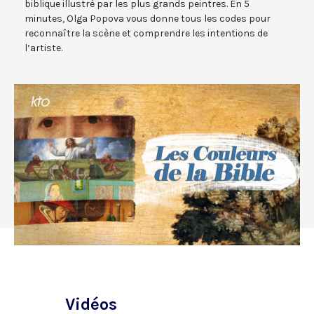
biblique illustré par les plus grands peintres. En 5
minutes, Olga Popova vous donne tous les codes pour
reconnaître la scène et comprendre les intentions de
l’artiste.
Vidéos