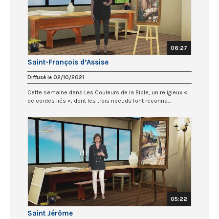
06:27
Saint-François d’Assise
Diffusé le 02/10/2021
Cette semaine dans Les Couleurs de la Bible, un religieux «
de cordes liés », dont les trois noeuds font reconna...
05:22
Saint Jérôme