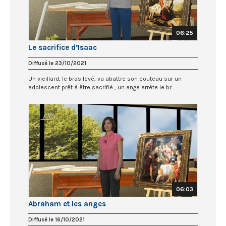
06:25
Le sacrifice d’Isaac
Diffusé le 23/10/2021
Un vieillard, le bras levé, va abattre son couteau sur un
adolescent prêt à être sacrifié ; un ange arrête le br...
06:03
Abraham et les anges
Diffusé le 16/10/2021