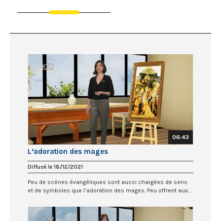
06:43
L’adoration des mages
Diffusé le 18/12/2021
Peu de scènes évangéliques sont aussi chargées de sens
et de symboles que l’adoration des mages. Peu offrent aux...