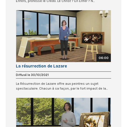
Enfers, professe le Credo. Le Christ ? En Enfer ? N...
06:00
La résurrection de Lazare
Diffusé le 30/10/2021
La Résurrection de Lazare offre aux peintres un sujet
spectaculaire. Chacun à sa façon, par le fort impact de la...