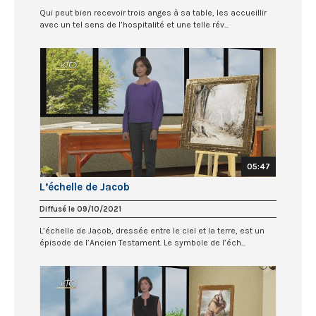
Qui peut bien recevoir trois anges à sa table, les accueillir
avec un tel sens de l’hospitalité et une telle rév...
05:47
L’échelle de Jacob
Diffusé le 09/10/2021
L’échelle de Jacob, dressée entre le ciel et la terre, est un
épisode de l’Ancien Testament. Le symbole de l’éch...