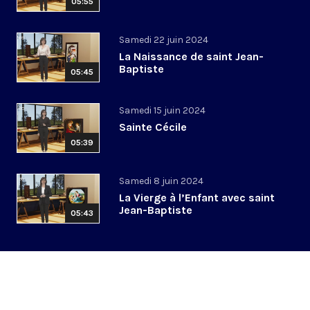
05:55
Samedi 22 juin 2024
La Naissance de saint Jean-
Baptiste
05:45
Samedi 15 juin 2024
Sainte Cécile
05:39
Samedi 8 juin 2024
La Vierge à l’Enfant avec saint
Jean-Baptiste
05:43