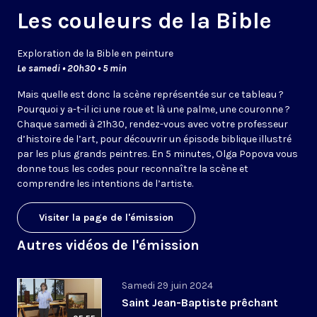
Les couleurs de la Bible
Exploration de la Bible en peinture
Le samedi • 20h30 • 5 min
Mais quelle est donc la scène représentée sur ce tableau ?
Pourquoi y a-t-il ici une roue et là une palme, une couronne ?
Chaque samedi à 21h30, rendez-vous avec votre professeur
d’histoire de l’art, pour découvrir un épisode biblique illustré
par les plus grands peintres. En 5 minutes, Olga Popova vous
donne tous les codes pour reconnaître la scène et
comprendre les intentions de l’artiste.
Visiter la page de l'émission
Autres vidéos de l'émission
Samedi 29 juin 2024
Saint Jean-Baptiste prêchant