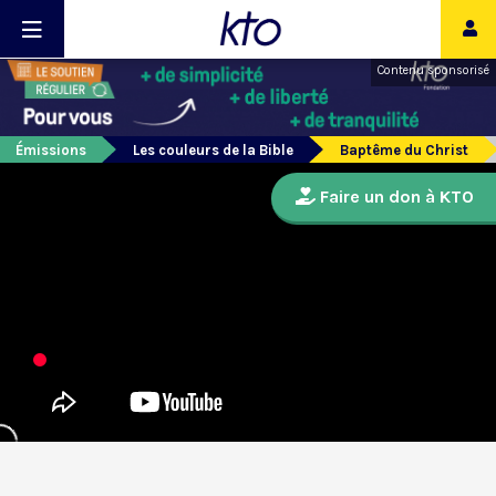
Contenu sponsorisé
Émissions
Les couleurs de la Bible
Baptême du Christ
Faire un don à KTO