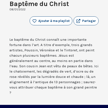
Baptême du Christ
08/01/2022
Ajouter à ma playlist
Partager
Le baptême du Christ connaît une importante
fortune dans l’art. A titre d’exemple, trois grands
artistes, Poussin, Véronèse et le Tintoret, ont peint
chacun plusieurs baptêmes. Jésus est
généralement au centre, au moins en partie dans
l’eau. Son cousin Jean est vêtu de peaux de bêtes. Ici
le chatoiement, les dégradés de vert, d’ocre ou de
rose révélés par la lumière douce et chaude ; là, un
alignement à l’antique de 13 personnages ; saurez-
vous attribuer chaque baptême à son grand peintre
?