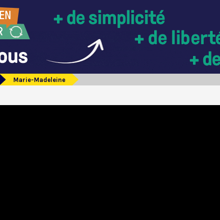
Marie-Madeleine