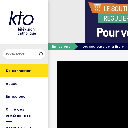
Émissions
Les couleurs de la Bible
Se connecter
Accueil
Émissions
Grille des
programmes