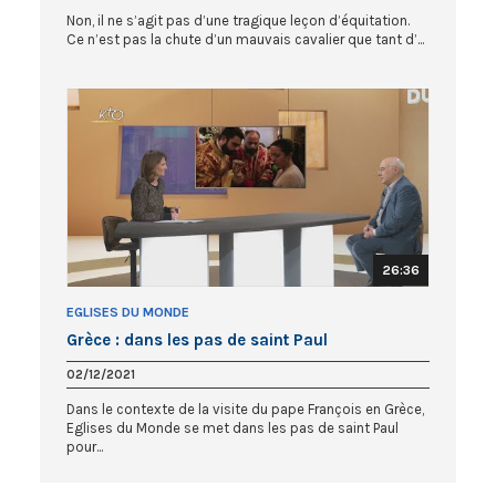
Non, il ne s’agit pas d’une tragique leçon d’équitation.
Ce n’est pas la chute d’un mauvais cavalier que tant d’...
26:36
EGLISES DU MONDE
Grèce : dans les pas de saint Paul
02/12/2021
Dans le contexte de la visite du pape François en Grèce,
Eglises du Monde se met dans les pas de saint Paul
pour...