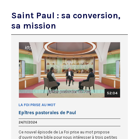
Saint Paul : sa conversion,
sa mission
52:04
LA FOI PRISE AU MOT
Epîtres pastorales de Paul
24/11/2024
Ce nouvel épisode de La Foi prise au mot propose
d’ouvrir notre bible pour nous intéresser à trois petites