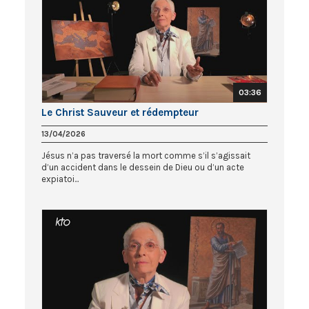
03:36
Le Christ Sauveur et rédempteur
13/04/2026
Jésus n’a pas traversé la mort comme s’il s’agissait
d’un accident dans le dessein de Dieu ou d’un acte
expiatoi...