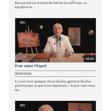
Ressuscité sur la route de Damas ne suffit pas. Le
baptême es...
03:34
Prier selon l’Esprit
18/05/2026
Il y a en nous quelque chose de plus grand et de plus
profond que ce que nous exprimons. L’Esprit saint nous
rej...