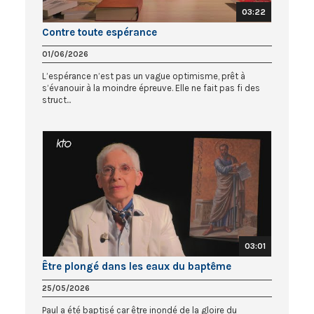
03:22
Contre toute espérance
01/06/2026
L’espérance n’est pas un vague optimisme, prêt à
s’évanouir à la moindre épreuve. Elle ne fait pas fi des
struct...
03:01
Être plongé dans les eaux du baptême
25/05/2026
Paul a été baptisé car être inondé de la gloire du