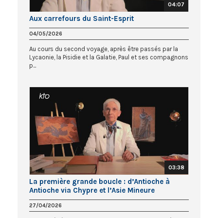
04:07
Aux carrefours du Saint-Esprit
04/05/2026
Au cours du second voyage, après être passés par la
Lycaonie, la Pisidie et la Galatie, Paul et ses compagnons
p...
03:38
La première grande boucle : d’Antioche à
Antioche via Chypre et l’Asie Mineure
27/04/2026