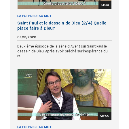
51:30
LA FOI PRISE AU MOT
Saint Paul et le dessein de Dieu (2/4) Quelle
place faire à Dieu?
06/12/2020
Deuxième épisode de la série d’Avent sur Saint Paul le
dessein de Dieu. Après avoir prêché sur l’espérance du
re...
50:55
LA FOI PRISE AU MOT