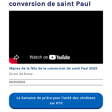
conversion de saint Paul
Vêpres de la fête de la conversion de saint Paul 2025
Direct de Rome
25/01/2025
La Semaine de prière pour l'unité des chrétiens
sur KTO