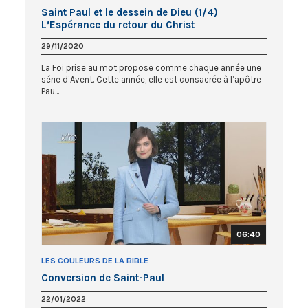
Saint Paul et le dessein de Dieu (1/4)
L’Espérance du retour du Christ
29/11/2020
La Foi prise au mot propose comme chaque année une
série d’Avent. Cette année, elle est consacrée à l’apôtre
Pau...
06:40
LES COULEURS DE LA BIBLE
Conversion de Saint-Paul
22/01/2022