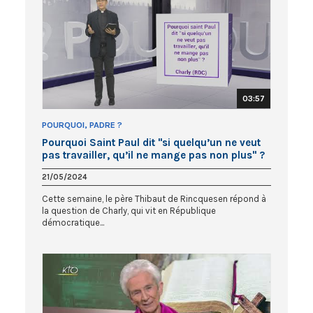
03:57
POURQUOI, PADRE ?
Pourquoi Saint Paul dit "si quelqu’un ne veut
pas travailler, qu’il ne mange pas non plus" ?
21/05/2024
Cette semaine, le père Thibaut de Rincquesen répond à
la question de Charly, qui vit en République
démocratique...