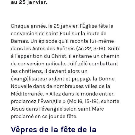
au 25 janvier.
Chaque année, le 25 janvier, l'Église fête la
conversion de saint Paul sur la route de
Damas. Un épisode qu'il raconte lui-même
dans les Actes des Apôtres (Ac 22, 3-16). Suite
à l'apparition du Christ, il entame un chemin
de conversion radicale. Juif zélé combattant
les chrétiens, il devient alors un
évangélisateur ardent et propage la Bonne
Nouvelle dans de nombreuses villes de la
Méditerranée. « Allez dans le monde entier,
proclamez l’Évangile » (Mc 16, 15-18), exhorte
Jésus dans l'évangile selon saint Marc
proclamé en ce jour de fête.
Vêpres de la fête de la