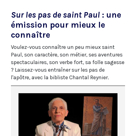
Sur les pas de saint Paul
: une
émission pour mieux le
connaître
Voulez-vous connaître un peu mieux saint
Paul, son caractère, son métier, ses aventures
spectaculaires, son verbe fort, sa folle sagesse
? Laissez-vous entraîner sur les pas de
l'apôtre, avec la bibliste Chantal Reynier.