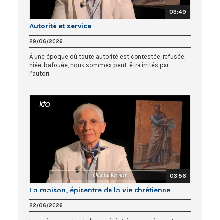
03:49
Autorité et service
29/06/2026
À une époque où toute autorité est contestée, refusée,
niée, bafouée, nous sommes peut-être irrités par
l’autori...
03:56
La maison, épicentre de la vie chrétienne
22/06/2026