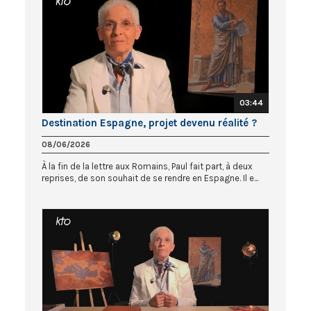
03:44
Destination Espagne, projet devenu réalité ?
08/06/2026
À la fin de la lettre aux Romains, Paul fait part, à deux
reprises, de son souhait de se rendre en Espagne. Il e...