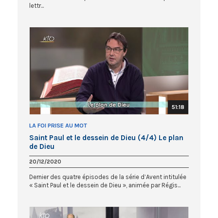
lettr...
51:18
LA FOI PRISE AU MOT
Saint Paul et le dessein de Dieu (4/4) Le plan
de Dieu
20/12/2020
Dernier des quatre épisodes de la série d’Avent intitulée
« Saint Paul et le dessein de Dieu », animée par Régis...