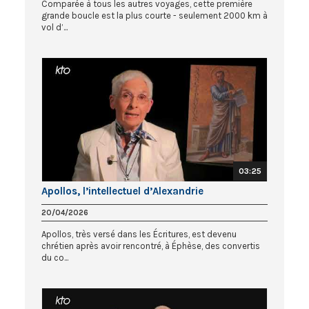
Comparée à tous les autres voyages, cette première
grande boucle est la plus courte - seulement 2000 km à
vol d’...
03:25
Apollos, l’intellectuel d’Alexandrie
20/04/2026
Apollos, très versé dans les Écritures, est devenu
chrétien après avoir rencontré, à Éphèse, des convertis
du co...