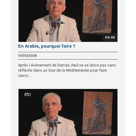
03:45
En Arabie, pourquoi faire ?
11/05/2026
Après l’évènement de Damas, Paul ne se lance pas sans
réfléchir dans un tour de la Méditerranée pour faire
savoi...