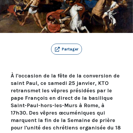
Partager
À l'occasion de la fête de la conversion de
saint Paul, ce samedi 25 janvier, KTO
retransmet les vêpres présidées par le
pape François en direct de la basilique
Saint-Paul-hors-les-Murs à Rome, à
17h30. Des vêpres œcuméniques qui
marquent la fin de la Semaine de prière
pour l'unité des chrétiens organisée du 18