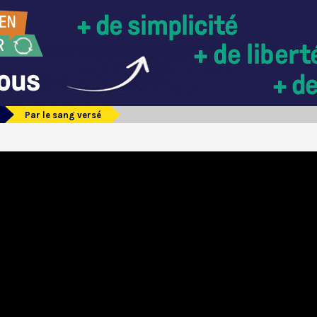
Par le sang versé