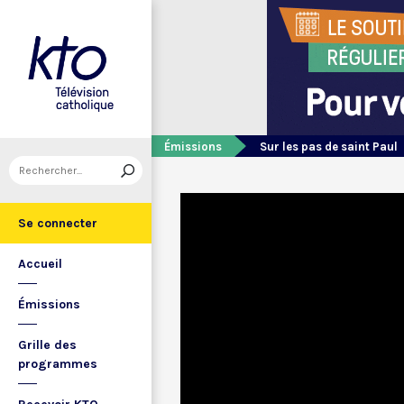
Émissions
Sur les pas de saint Paul
Se connecter
Accueil
Émissions
Grille des
programmes