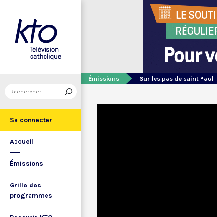
Émissions
Sur les pas de saint Paul
Se connecter
Accueil
Émissions
Grille des
programmes