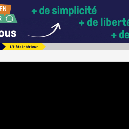
L’Hôte intérieur