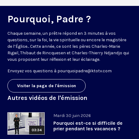
Pourquoi, Padre ?
Chaque semaine, un prêtre répond en 3 minutes à vos
questions, sur la foi, la vie spirituelle ou encore le magistère
de l’Église... Cette année, ce sont les pères Charles-Marie
Rigail, Thibaut de Rincquesen et Charles-Thierry Ndjandjo qui
vous proposent leur réflexion et leur éclairage.
Envoyez vos questions à
pourquoipadre@ktotv.com
Visiter la page de l'émission
Autres vidéos de l'émission
Mardi 30 juin 2026
Pourquoi est-ce si difficile de
prier pendant les vacances ?
03:34