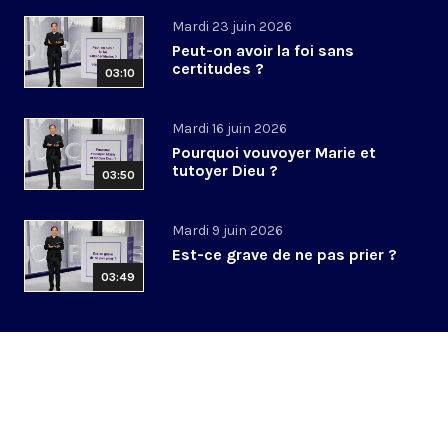
Mardi 23 juin 2026
Peut-on avoir la foi sans
certitudes ?
03:10
Mardi 16 juin 2026
Pourquoi vouvoyer Marie et
tutoyer Dieu ?
03:50
Mardi 9 juin 2026
Est-ce grave de ne pas prier ?
03:49