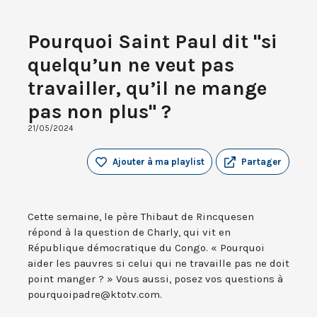
Pourquoi Saint Paul dit "si
quelqu’un ne veut pas
travailler, qu’il ne mange
pas non plus" ?
21/05/2024
Ajouter à ma playlist
Partager
Cette semaine, le père Thibaut de Rincquesen
répond à la question de Charly, qui vit en
République démocratique du Congo. « Pourquoi
aider les pauvres si celui qui ne travaille pas ne doit
point manger ? » Vous aussi, posez vos questions à
pourquoipadre@ktotv.com.