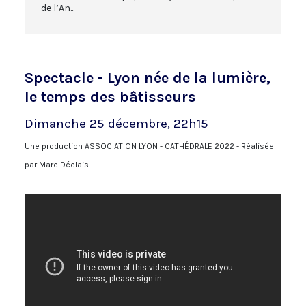
de l’An...
Spectacle - Lyon née de la lumière,
le temps des bâtisseurs
Dimanche 25 décembre, 22h15
Une production ASSOCIATION LYON - CATHÉDRALE 2022 - Réalisée
par Marc Déclais