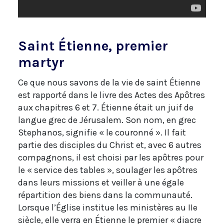
Saint Étienne, premier
martyr
Ce que nous savons de la vie de saint Étienne
est rapporté dans le livre des Actes des Apôtres
aux chapitres 6 et 7. Étienne était un juif de
langue grec de Jérusalem. Son nom, en grec
Stephanos, signifie « le couronné ». Il fait
partie des disciples du Christ et, avec 6 autres
compagnons, il est choisi par les apôtres pour
le « service des tables », soulager les apôtres
dans leurs missions et veiller à une égale
répartition des biens dans la communauté.
Lorsque l’Église institue les ministères au IIe
siècle, elle verra en Étienne le premier « diacre