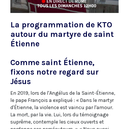
La programmation de KTO
autour du martyre de saint
Étienne
Comme saint Étienne,
fixons notre regard sur
Jésus
En 2019, lors de l'Angélus de la Saint-Étienne,
le pape François a expliqué : « Dans le martyr
d'Étienne, la violence est vaincu par l'amour.
La mort, par la vie. Lui, lors du témoignage
suprême, contemple les cieux ouverts et
pardonne ses persécuteurs. » « Nous aussi,