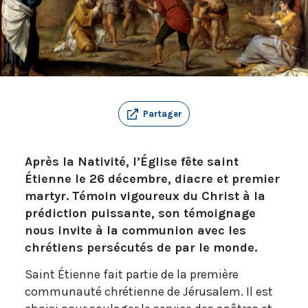
Partager
Après la Nativité, l’Église fête saint
Étienne le 26 décembre, diacre et premier
martyr. Témoin vigoureux du Christ à la
prédiction puissante, son témoignage
nous invite à la communion avec les
chrétiens persécutés de par le monde.
Saint Étienne fait partie de la première
communauté chrétienne de Jérusalem. Il est