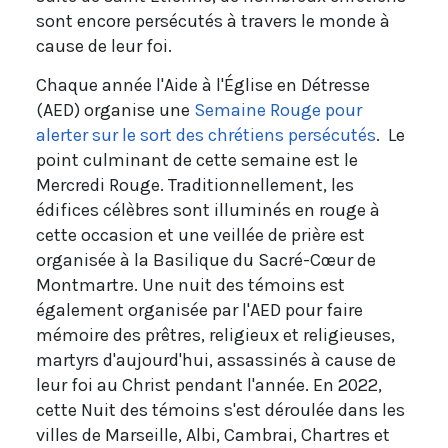
sont encore persécutés à travers le monde à
cause de leur foi.
Chaque année l'Aide à l'Église en Détresse
(AED) organise une
Semaine Rouge pour
alerter sur le sort des chrétiens persécutés
. Le
point culminant de cette semaine est le
Mercredi Rouge. Traditionnellement, les
édifices célèbres sont illuminés en rouge à
cette occasion et une veillée de prière est
organisée à la Basilique du Sacré-Cœur de
Montmartre. Une nuit des témoins est
également organisée par l'AED pour faire
mémoire des prêtres, religieux et religieuses,
martyrs d'aujourd'hui, assassinés à cause de
leur foi au Christ pendant l'année. En 2022,
cette Nuit des témoins s'est déroulée dans les
villes de Marseille, Albi, Cambrai, Chartres et