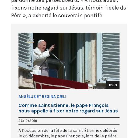
fixons notre regard sur Jésus, témoin fidèle du
Père », a exhorté le souverain pontife.
11:28
ANGÉLUS ET REGINA CÆLI
Comme saint Étienne, le pape François
nous appelle à fixer notre regard sur Jésus
26/12/2019
À l’occasion de la fête de la saint Étienne célébrée
le 26 décembre, le pape François, lors de la prière