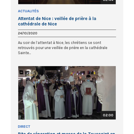
ACTUALITÉS
Attentat de Nice : veillée de prière à la
cathédrale de Nice
24/10/2020
Au soir de l’attentat à Nice, les chrétiens se sont
retrouvés pour une veillée de prière en la cathédrale
Sainte...
02:00
DIRECT