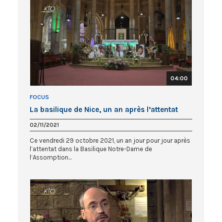
04:00
FOCUS
La basilique de Nice, un an après l’attentat
02/11/2021
Ce vendredi 29 octobre 2021, un an jour pour jour après
l’attentat dans la Basilique Notre-Dame de
l’Assomption...