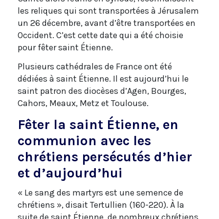
les reliques qui sont transportées à Jérusalem
un 26 décembre, avant d’être transportées en
Occident. C’est cette date qui a été choisie
pour fêter saint Étienne.
Plusieurs cathédrales de France ont été
dédiées à saint Étienne. Il est aujourd’hui le
saint patron des diocèses d’Agen, Bourges,
Cahors, Meaux, Metz et Toulouse.
Fêter la saint Étienne, en
communion avec les
chrétiens persécutés d’hier
et d’aujourd’hui
« Le sang des martyrs est une semence de
chrétiens », disait Tertullien (160-220). À la
suite de saint Étienne, de nombreux chrétiens