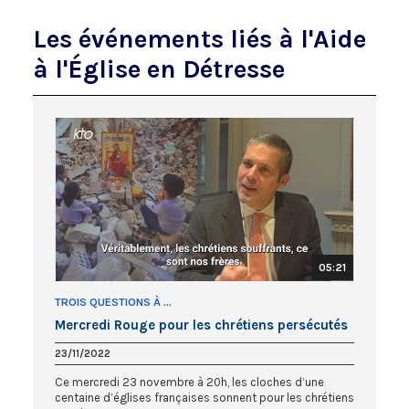
Les événements liés à l'Aide
à l'Église en Détresse
05:21
TROIS QUESTIONS À ...
Mercredi Rouge pour les chrétiens persécutés
23/11/2022
Ce mercredi 23 novembre à 20h, les cloches d’une
centaine d’églises françaises sonnent pour les chrétiens