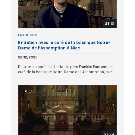
28:10
ENTRETIEN
Entretien avec le curé de la basilique Notre-
Dame de l’Assomption à Nice
26/12/2020
Deux mois après l’attentat, le père Franklin Parmentier,
curé de la basilique Notre-Dame de l’Assomption, livre...
02:44