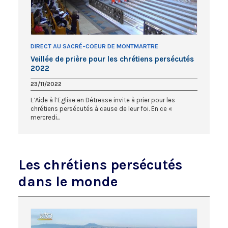
DIRECT AU SACRÉ-COEUR DE MONTMARTRE
Veillée de prière pour les chrétiens persécutés
2022
23/11/2022
L’Aide à l’Eglise en Détresse invite à prier pour les
chrétiens persécutés à cause de leur foi. En ce «
mercredi...
Les chrétiens persécutés
dans le monde