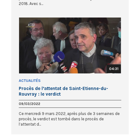
2018. Avec s...
04:31
ACTUALITÉS
Procès de l’attentat de Saint-Etienne-du-
Rouvray : le verdict
09/03/2022
Ce mercredi 9 mars 2022, après plus de 3 semaines de
procès, le verdict est tombé dans le procès de
l’attentat d...