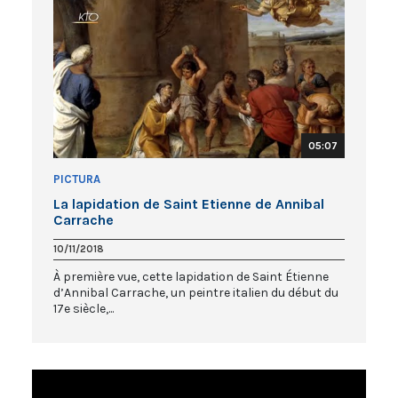
05:07
PICTURA
La lapidation de Saint Etienne de Annibal
Carrache
10/11/2018
À première vue, cette lapidation de Saint Étienne
d’Annibal Carrache, un peintre italien du début du
17e siècle,...