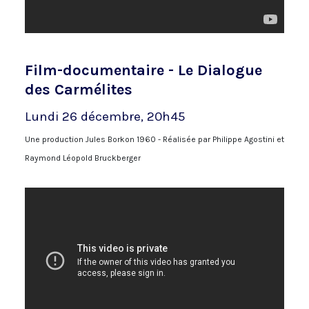
Film-documentaire - Le Dialogue
des Carmélites
Lundi 26 décembre, 20h45
Une production Jules Borkon 1960 - Réalisée par Philippe Agostini et
Raymond Léopold Bruckberger