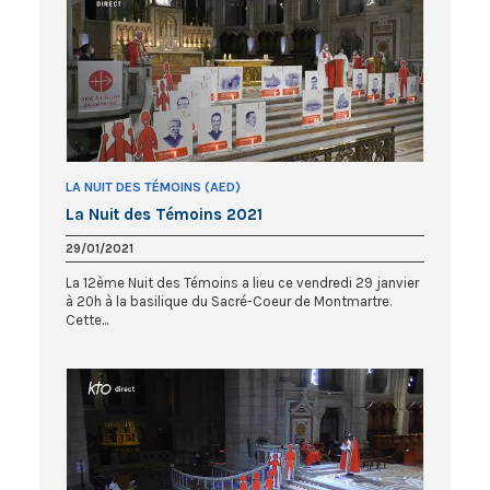
LA NUIT DES TÉMOINS (AED)
La Nuit des Témoins 2021
29/01/2021
La 12ème Nuit des Témoins a lieu ce vendredi 29 janvier
à 20h à la basilique du Sacré-Coeur de Montmartre.
Cette...