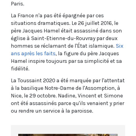
Paris.
La France n'a pas été épargnée par ces
situations dramatiques. Le 26 juillet 2016, le
père Jacques Hamel était assassiné dans son
église à Saint-Etienne-du-Rouvray par deux
hommes se réclamant de l'État islamique.
Six
ans après les faits
, la figure du père Jacques
Hamel inspire toujours par sa simplicité et sa
fidélité.
La Toussaint 2020 a été marquée par l'attentat
à la basilique Notre-Dame de l'Assomption, à
Nice, le 29 octobre. Nadine, Vincent et Simone
ont été assassinés parce qu'ils venaient y prier
ou rendre un service à la paroisse.