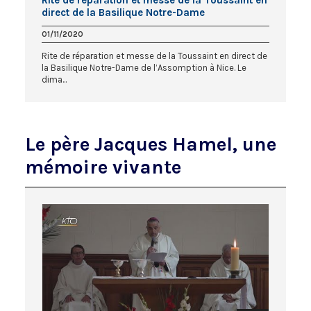
Rite de réparation et messe de la Toussaint en
direct de la Basilique Notre-Dame
01/11/2020
Rite de réparation et messe de la Toussaint en direct de
la Basilique Notre-Dame de l’Assomption à Nice. Le
dima...
Le père Jacques Hamel, une
mémoire vivante