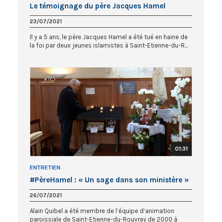
Le témoignage du père Jacques Hamel
23/07/2021
Il y a 5 ans, le père Jacques Hamel a été tué en haine de
la foi par deux jeunes islamistes à Saint-Etienne-du-R...
01:31
ENTRETIEN
#PèreHamel : « Un sage dans son ministère »
26/07/2021
Alain Quibel a été membre de l’équipe d’animation
paroissiale de Saint-Etienne-du-Rouvray de 2000 à