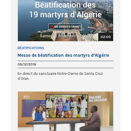
02:00
BÉATIFICATIONS
Messe de béatification des martyrs d’Algérie
08/12/2018
En direct du sanctuaire Notre-Dame de Santa Cruz
d’Oran.