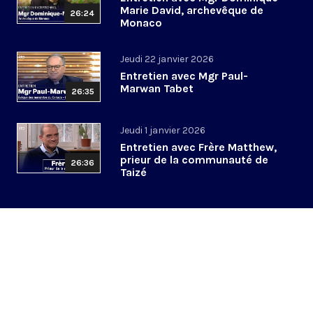
Marie David, archevêque de
26:24
Monaco
Jeudi 22 janvier 2026
Entretien avec Mgr Paul-
Marwan Tabet
26:35
Jeudi 1 janvier 2026
Entretien avec Frère Matthew,
prieur de la communauté de
26:36
Taizé