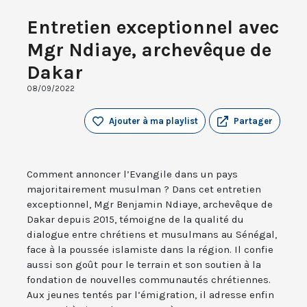
Entretien exceptionnel avec
Mgr Ndiaye, archevêque de
Dakar
08/09/2022
Ajouter à ma playlist
Partager
Comment annoncer l’Evangile dans un pays
majoritairement musulman ? Dans cet entretien
exceptionnel, Mgr Benjamin Ndiaye, archevêque de
Dakar depuis 2015, témoigne de la qualité du
dialogue entre chrétiens et musulmans au Sénégal,
face à la poussée islamiste dans la région. Il confie
aussi son goût pour le terrain et son soutien à la
fondation de nouvelles communautés chrétiennes.
Aux jeunes tentés par l’émigration, il adresse enfin