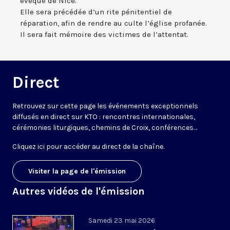
évêque de Nice.
Elle sera précédée d’un rite pénitentiel de
réparation, afin de rendre au culte l’église profanée.
Il sera fait mémoire des victimes de l’attentat.
Direct
Retrouvez sur cette page les événements exceptionnels
diffusés en direct sur KTO : rencontres internationales,
cérémonies liturgiques, chemins de Croix, conférences…
Cliquez ici pour accéder au
direct de la chaîne
.
Visiter la page de l'émission
Autres vidéos de l'émission
Samedi 23 mai 2026