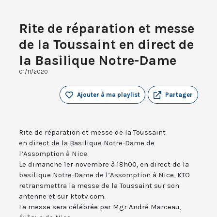
Rite de réparation et messe
de la Toussaint en direct de
la Basilique Notre-Dame
01/11/2020
Ajouter à ma playlist
Partager
Rite de réparation et messe de la Toussaint
en direct de la Basilique Notre-Dame de
l’Assomption à Nice.
Le dimanche 1er novembre à 18h00, en direct de la
basilique Notre-Dame de l’Assomption à Nice, KTO
retransmettra la messe de la Toussaint sur son
antenne et sur ktotv.com.
La messe sera célébrée par Mgr André Marceau,