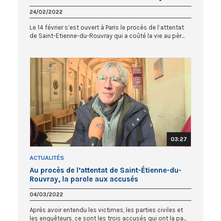
24/02/2022
Le 14 février s’est ouvert à Paris le procès de l’attentat
de Saint-Etienne-du-Rouvray qui a coûté la vie au pèr...
03:27
ACTUALITÉS
Au procès de l’attentat de Saint-Étienne-du-
Rouvray, la parole aux accusés
04/03/2022
Après avoir entendu les victimes, les parties civiles et
les enquêteurs, ce sont les trois accusés qui ont la pa...