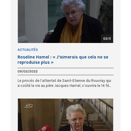
03:11
ACTUALITÉS
Roseline Hamel : « J’aimerais que cela ne se
reproduise plus »
09/02/2022
Le procès de l’attentat de Saint-Etienne du Rouvray qui
a coûté la vie au père Jacques Hamel, s’ouvrira le 14 fé...