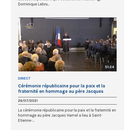
Dominique Lebru...
51:24
DIRECT
Cérémonie républicaine pour la paix et la
fraternité en hommage au père Jacques
Hamel
26/07/2021
La cérémonie républicaine pour la paix et la fraternité en
hommage au père Jacques Hamel a lieu à Saint-
Etienne-...