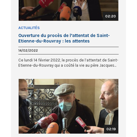
02:20
ACTUALITÉS
Ouverture du procès de l’attentat de Saint-
Etienne-du-Rouvray : les attentes
14/02/2022
Ce lundi 14 février 2022, le procès de l’attentat de Saint-
Etienne-du-Rouvray qui a coûté la vie au père Jacques...
02:19