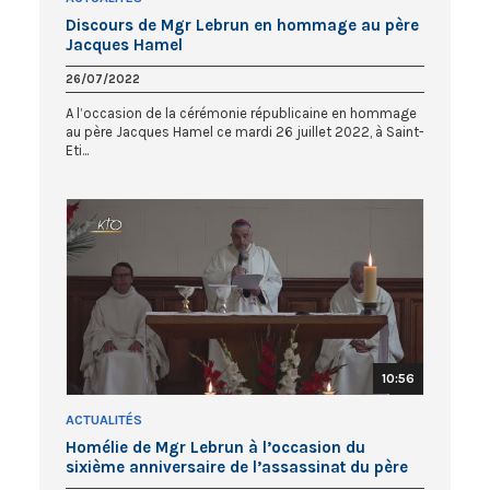
Discours de Mgr Lebrun en hommage au père
Jacques Hamel
26/07/2022
A l’occasion de la cérémonie républicaine en hommage
au père Jacques Hamel ce mardi 26 juillet 2022, à Saint-
Eti...
10:56
ACTUALITÉS
Homélie de Mgr Lebrun à l’occasion du
sixième anniversaire de l’assassinat du père
Jacques Hamel