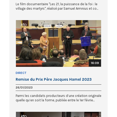
Le film documentaire "Les 21, la puissance de la foi : le
village des martyrs", réalisé par Samuel Armnius et co...
16:09
DIRECT
Remise du Prix Père Jacques Hamel 2023
26/01/2023
Parmi les candidats producteurs d’une création originale
quelle qu’en soit la forme, publiée entre le 1er févrie...