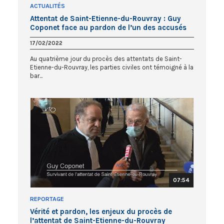
ACTUALITÉS
Attentat de Saint-Etienne-du-Rouvray : Guy
Coponet face au pardon de l’un des accusés
17/02/2022
Au quatrième jour du procès des attentats de Saint-
Etienne-du-Rouvray, les parties civiles ont témoigné à la
bar...
07:54
REPORTAGE
Vérité et pardon, les enjeux du procès de
l’attentat de Saint-Etienne-du-Rouvray