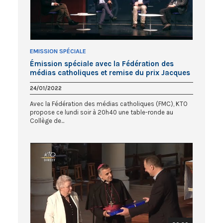
EMISSION SPÉCIALE
Émission spéciale avec la Fédération des
médias catholiques et remise du prix Jacques
Hamel
24/01/2022
Avec la Fédération des médias catholiques (FMC), KTO
propose ce lundi soir à 20h40 une table-ronde au
Collège de...