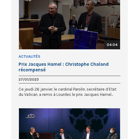
04:04
ACTUALITÉS
Prix Jacques Hamel : Christophe Chaland
récompensé
27/01/2023
Ce jeudi 26 janvier, le cardinal Parolin, secrétaire d’Etat
du Vatican, a remis à Lourdes le prix Jacques Hamel...