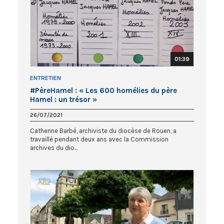
01:39
ENTRETIEN
#PèreHamel : « Les 600 homélies du père
Hamel : un trésor »
26/07/2021
Catherine Barbé, archiviste du diocèse de Rouen, a
travaillé pendant deux ans avec la Commission
archives du dio...