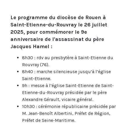
Le programme du diocèse de Rouen à
Saint-Etienne-du-Rouvray le 26 juillet
2025, pour commémorer le 9e
anniversaire de l'assassinat du père
Jacques Hamel :
8h30 : rdv au presbytère à Saint-Etienne du
Rouvray (76).
8h40 : marche silencieuse jusqu’à l’église
Saint-Etienne.
9h : messe à l’église Saint-Etienne de Saint-
Etienne-du-Rouvray présidée par le père
Alexandre Gérault, vicaire général.
10h30 : cérémonie républicaine présidée par
M. Jean-Benoît Albertini, Préfet de Région,
Préfet de Seine-Maritime.