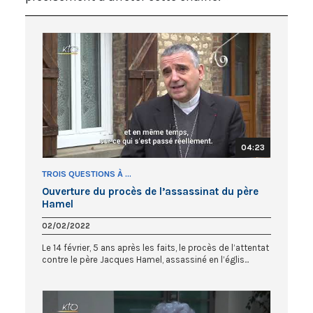
04:23
TROIS QUESTIONS À ...
Ouverture du procès de l’assassinat du père
Hamel
02/02/2022
Le 14 février, 5 ans après les faits, le procès de l’attentat
contre le père Jacques Hamel, assassiné en l’églis...