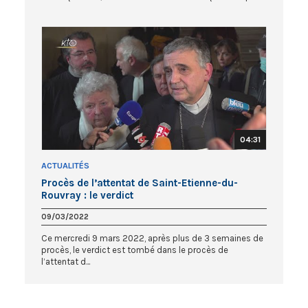
04:31
ACTUALITÉS
Procès de l’attentat de Saint-Etienne-du-
Rouvray : le verdict
09/03/2022
Ce mercredi 9 mars 2022, après plus de 3 semaines de
procès, le verdict est tombé dans le procès de
l’attentat d...