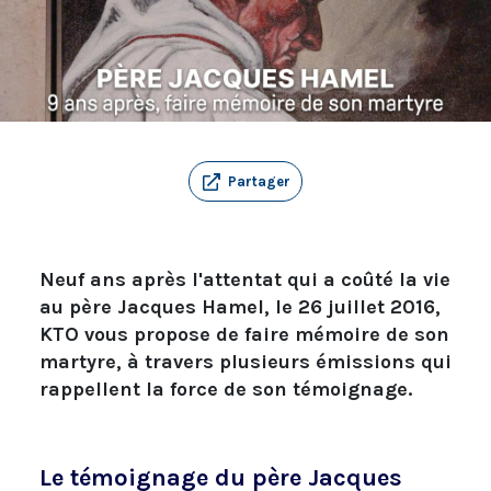
Partager
Neuf ans après l'attentat qui a coûté la vie
au père Jacques Hamel, le 26 juillet 2016,
KTO vous propose de faire mémoire de son
martyre, à travers plusieurs émissions qui
rappellent la force de son témoignage.
Le témoignage du père Jacques