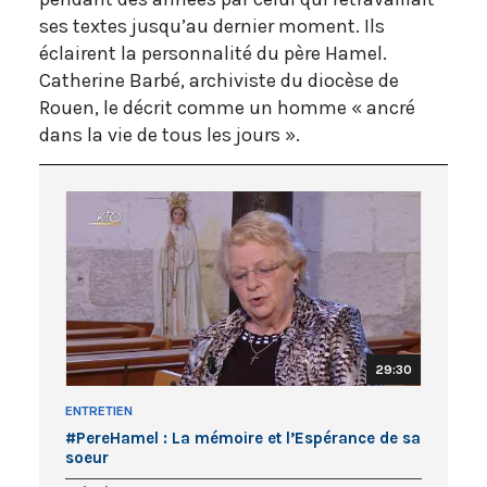
ses textes jusqu’au dernier moment. Ils
éclairent la personnalité du père Hamel.
Catherine Barbé, archiviste du diocèse de
Rouen, le décrit comme un homme « ancré
dans la vie de tous les jours ».
29:30
ENTRETIEN
#PereHamel : La mémoire et l’Espérance de sa
soeur