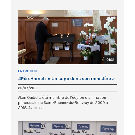
01:31
ENTRETIEN
#PèreHamel : « Un sage dans son ministère »
26/07/2021
Alain Quibel a été membre de l’équipe d’animation
paroissiale de Saint-Etienne-du-Rouvray de 2000 à
2018. Avec s...