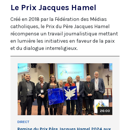
Le Prix Jacques Hamel
Créé en 2018 par la Fédération des Médias
catholiques, le Prix du Père Jacques Hamel
récompense un travail journalistique mettant
en lumière les initiatives en faveur de la paix
et du dialogue interreligieux.
26:00
DIRECT
Remise du Prix Père Jacques Hamel 2024 aux