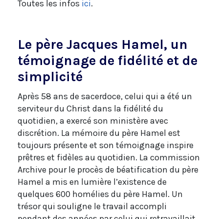
Toutes les infos
ici
.
Le père Jacques Hamel, un
témoignage de fidélité et de
simplicité
Après 58 ans de sacerdoce, celui qui a été un
serviteur du Christ dans la fidélité du
quotidien, a exercé son ministère avec
discrétion. La mémoire du père Hamel est
toujours présente et son témoignage inspire
prêtres et fidèles au quotidien. La commission
Archive pour le procès de béatification du père
Hamel a mis en lumière l’existence de
quelques 600 homélies du père Hamel. Un
trésor qui souligne le travail accompli
pendant des années par celui qui retravaillait