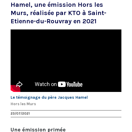
Hamel, une émission Hors les
Murs, réalisée par KTO à Saint-
Etienne-du-Rouvray en 2021
Le témoignage du père Jacques Hamel
Hors les Murs
23/07/2021
Une émission primée