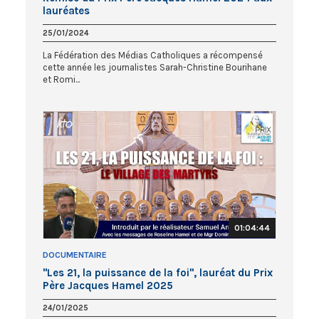
lauréates
25/01/2024
La Fédération des Médias Catholiques a récompensé
cette année les journalistes Sarah-Christine Bourihane
et Romi...
01:04:44
DOCUMENTAIRE
"Les 21, la puissance de la foi", lauréat du Prix
Père Jacques Hamel 2025
24/01/2025