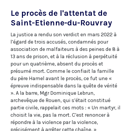
Le procès de l'attentat de
Saint-Etienne-du-Rouvray
La justice a rendu son verdict en mars 2022 à
l’égard de trois accusés, condamnés pour
association de malfaiteurs à des peines de 8 à
13 ans de prison, et à la réclusion à perpétuité
pour un quatrième, absent du procès et
présumé mort. Comme le confiait la famille
du père Hamel avant le procès, ce fut une «
épreuve indispensable dans la quête de vérité
». A la barre, Mgr Dominique Lebrun,
archevêque de Rouen, qui s’était constitué
partie civile, rappelait ces mots : « Un martyr, il
choisit la vie, pas la mort. C’est renoncer à
répondre à la violence par la violence,
précisément à arrêter cette chaîne. »