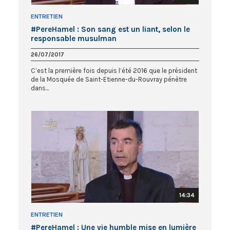
ENTRETIEN
#PereHamel : Son sang est un liant, selon le
responsable musulman
26/07/2017
C’est la première fois depuis l’été 2016 que le président
de la Mosquée de Saint-Etienne-du-Rouvray pénètre
dans...
14:34
ENTRETIEN
#PereHamel : Une vie humble mise en lumière