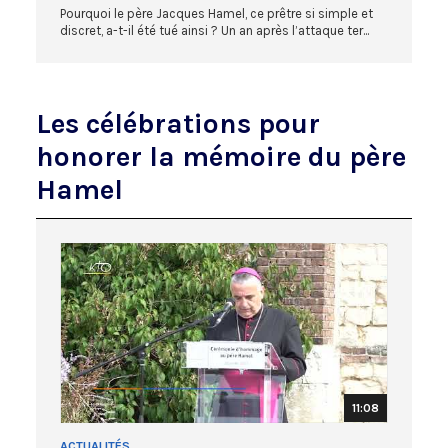
Pourquoi le père Jacques Hamel, ce prêtre si simple et
discret, a-t-il été tué ainsi ? Un an après l’attaque ter...
Les célébrations pour
honorer la mémoire du père
Hamel
11:08
ACTUALITÉS